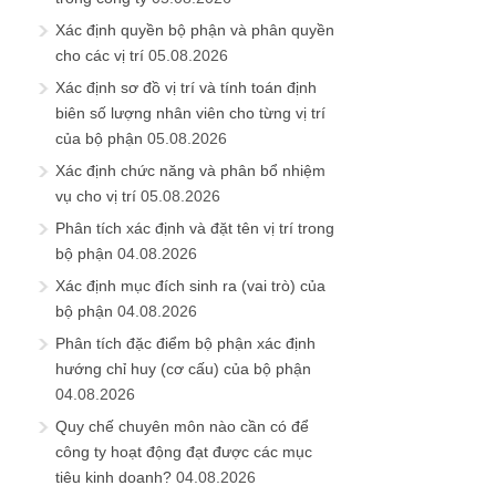
Xác định quyền bộ phận và phân quyền
cho các vị trí
05.08.2026
Xác định sơ đồ vị trí và tính toán định
biên số lượng nhân viên cho từng vị trí
của bộ phận
05.08.2026
Xác định chức năng và phân bổ nhiệm
vụ cho vị trí
05.08.2026
Phân tích xác định và đặt tên vị trí trong
bộ phận
04.08.2026
Xác định mục đích sinh ra (vai trò) của
bộ phận
04.08.2026
Phân tích đặc điểm bộ phận xác định
hướng chỉ huy (cơ cấu) của bộ phận
04.08.2026
Quy chế chuyên môn nào cần có để
công ty hoạt động đạt được các mục
tiêu kinh doanh?
04.08.2026