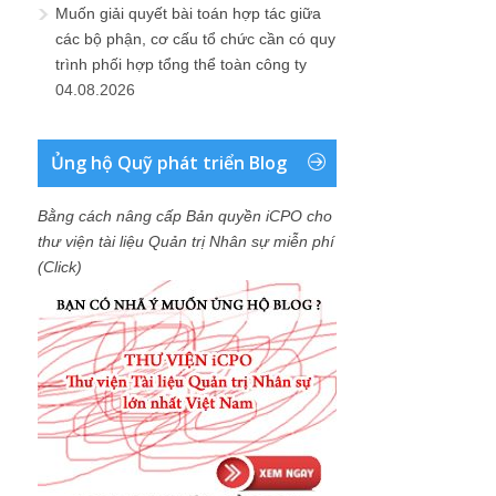
Muốn giải quyết bài toán hợp tác giữa
các bộ phận, cơ cấu tổ chức cần có quy
trình phối hợp tổng thể toàn công ty
04.08.2026
Ủng hộ Quỹ phát triển Blog
Bằng cách nâng cấp Bản quyền iCPO cho
thư viện tài liệu Quản trị Nhân sự miễn phí
(Click)