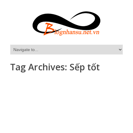
Tag Archives:
Sếp tốt