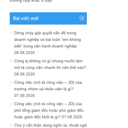
trường hợp khác ở đây!
Bài viết mới
Dòng chảy giải quyết vấn đề trong
doanh nghiệp và bài toán “em không
biết” trong vận hành doanh nghiệp
08.08.2026
Công ty không có gì nhưng muốn làm
mô tả công việc nhanh thì nên thế nào?
08.08.2026
Công việc (mô tả công việc – JD) của
trưởng nhóm và nhân viên là gì?
07.08.2026
Công việc (mô tả công việc – JD) của
phó tổng giám đốc hoặc phó giám đốc
hoặc giám đốc khối là gì?
07.08.2026
Chú ý cẩn thận dùng ngôn từ, thuật ngữ