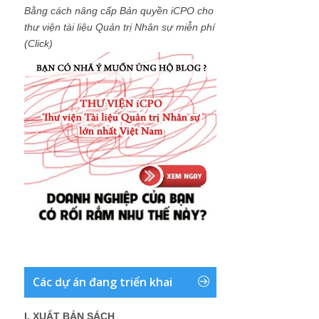
Bằng cách nâng cấp Bản quyền iCPO cho
thư viện tài liệu Quản trị Nhân sự miễn phí
(Click)
Các dự án đang triển khai
I. XUẤT BẢN SÁCH