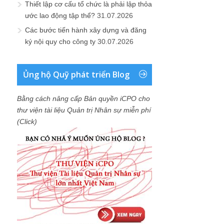
Thiết lập cơ cấu tổ chức là phải lập thỏa
ước lao động tập thể?
31.07.2026
Các bước tiến hành xây dựng và đăng
ký nội quy cho công ty
30.07.2026
Ủng hộ Quỹ phát triển Blog
Bằng cách nâng cấp Bản quyền iCPO cho
thư viện tài liệu Quản trị Nhân sự miễn phí
(Click)