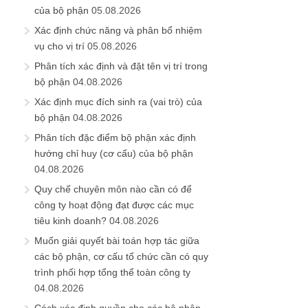
của bộ phận
05.08.2026
Xác định chức năng và phân bổ nhiệm
vụ cho vị trí
05.08.2026
Phân tích xác định và đặt tên vị trí trong
bộ phận
04.08.2026
Xác định mục đích sinh ra (vai trò) của
bộ phận
04.08.2026
Phân tích đặc điểm bộ phận xác định
hướng chỉ huy (cơ cấu) của bộ phận
04.08.2026
Quy chế chuyên môn nào cần có để
công ty hoạt động đạt được các mục
tiêu kinh doanh?
04.08.2026
Muốn giải quyết bài toán hợp tác giữa
các bộ phận, cơ cấu tổ chức cần có quy
trình phối hợp tổng thể toàn công ty
04.08.2026