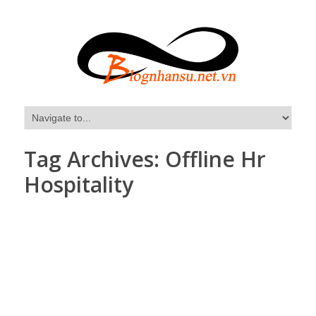
Tag Archives:
Offline Hr
Hospitality