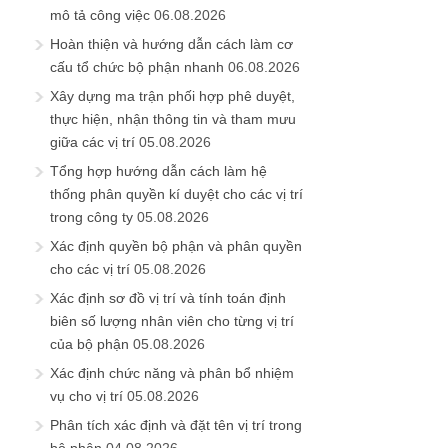
mô tả công việc
06.08.2026
Hoàn thiện và hướng dẫn cách làm cơ
cấu tổ chức bộ phận nhanh
06.08.2026
Xây dựng ma trận phối hợp phê duyệt,
thực hiện, nhận thông tin và tham mưu
giữa các vị trí
05.08.2026
Tổng hợp hướng dẫn cách làm hệ
thống phân quyền kí duyệt cho các vị trí
trong công ty
05.08.2026
Xác định quyền bộ phận và phân quyền
cho các vị trí
05.08.2026
Xác định sơ đồ vị trí và tính toán định
biên số lượng nhân viên cho từng vị trí
của bộ phận
05.08.2026
Xác định chức năng và phân bổ nhiệm
vụ cho vị trí
05.08.2026
Phân tích xác định và đặt tên vị trí trong