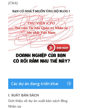
(Click)
Các dự án đang triển khai
I. XUẤT BẢN SÁCH
Giới thiệu về dự án xuất bản sách Blog
Nhân sự