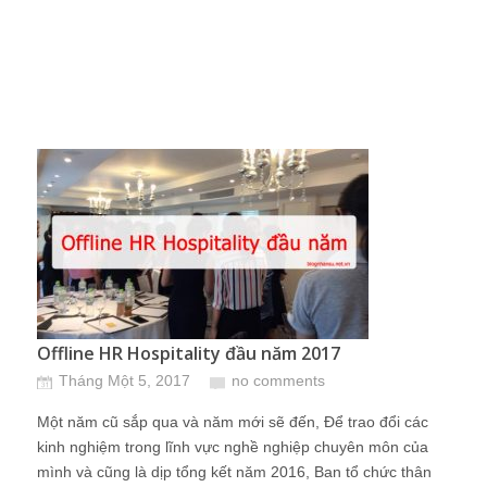
Offline HR Hospitality đầu năm 2017
Tháng Một 5, 2017
no comments
Một năm cũ sắp qua và năm mới sẽ đến, Để trao đổi các
kinh nghiệm trong lĩnh vực nghề nghiệp chuyên môn của
mình và cũng là dịp tổng kết năm 2016, Ban tổ chức thân