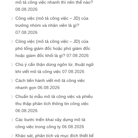
mô tả công việc nhanh thì nên thế nào?
08.08.2026
Công việc (mô tả công việc – JD) của
trưởng nhóm và nhân viên là gì?
07.08.2026
Công việc (mô tả công việc – JD) của
phó tổng giám đốc hoặc phó giám đốc
hoặc giám đốc khối là gì?
07.08.2026
Chú ý cẩn thận dùng ngôn từ, thuật ngữ
khi viết mô tả công việc
07.08.2026
Cách tiến hành viết mô tả công việc
nhanh gọn
06.08.2026
Chuẩn bị mẫu mô tả công việc và phiếu
thu thập phân tích thông tin công việc
06.08.2026
Các bước triển khai xây dựng mô tả
công việc trong công ty
06.08.2026
Khảo sát, phân tích và mục đích thiết kế