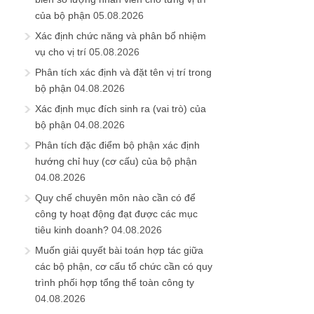
của bộ phận
05.08.2026
Xác định chức năng và phân bổ nhiệm
vụ cho vị trí
05.08.2026
Phân tích xác định và đặt tên vị trí trong
bộ phận
04.08.2026
Xác định mục đích sinh ra (vai trò) của
bộ phận
04.08.2026
Phân tích đặc điểm bộ phận xác định
hướng chỉ huy (cơ cấu) của bộ phận
04.08.2026
Quy chế chuyên môn nào cần có để
công ty hoạt động đạt được các mục
tiêu kinh doanh?
04.08.2026
Muốn giải quyết bài toán hợp tác giữa
các bộ phận, cơ cấu tổ chức cần có quy
trình phối hợp tổng thể toàn công ty
04.08.2026