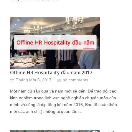
Offline HR Hospitality đầu năm 2017
Tháng Một 5, 2017
no comments
Một năm cũ sắp qua và năm mới sẽ đến, Để trao đổi các
kinh nghiệm trong lĩnh vực nghề nghiệp chuyên môn của
mình và cũng là dịp tổng kết năm 2016, Ban tổ chức thân
mời các anh chị ( những ai quan tâm...