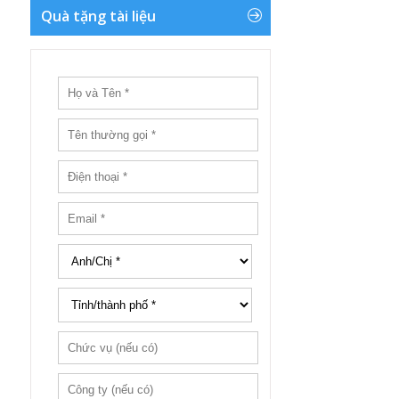
Quà tặng tài liệu