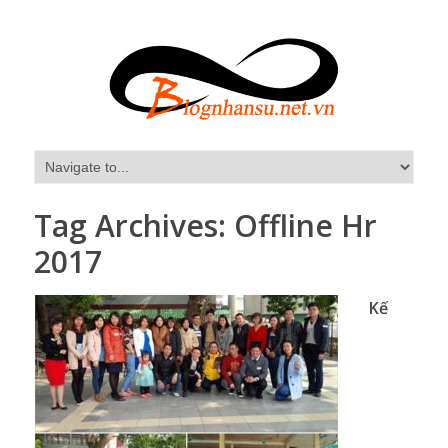
Tag Archives:
Offline Hr
2017
Kế