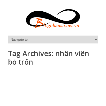
Tag Archives:
nhân viên
bỏ trốn