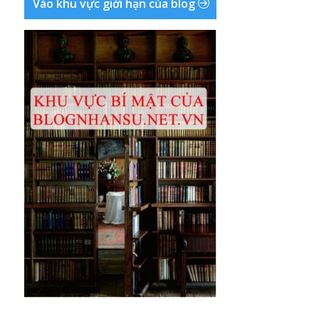
Vào khu vực giới hạn của blog