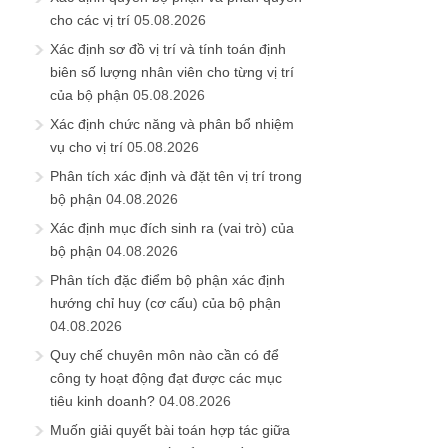
cho các vị trí
05.08.2026
Xác định sơ đồ vị trí và tính toán định
biên số lượng nhân viên cho từng vị trí
của bộ phận
05.08.2026
Xác định chức năng và phân bổ nhiệm
vụ cho vị trí
05.08.2026
Phân tích xác định và đặt tên vị trí trong
bộ phận
04.08.2026
Xác định mục đích sinh ra (vai trò) của
bộ phận
04.08.2026
Phân tích đặc điểm bộ phận xác định
hướng chỉ huy (cơ cấu) của bộ phận
04.08.2026
Quy chế chuyên môn nào cần có để
công ty hoạt động đạt được các mục
tiêu kinh doanh?
04.08.2026
Muốn giải quyết bài toán hợp tác giữa