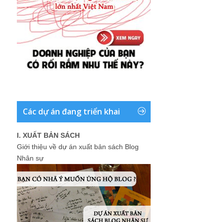
Các dự án đang triển khai
I. XUẤT BẢN SÁCH
Giới thiệu về dự án xuất bản sách Blog
Nhân sự