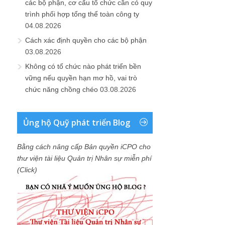
các bộ phận, cơ cấu tổ chức cần có quy
trình phối hợp tổng thể toàn công ty
04.08.2026
Cách xác định quyền cho các bộ phận
03.08.2026
Không có tổ chức nào phát triển bền
vững nếu quyền hạn mơ hồ, vai trò
chức năng chồng chéo
03.08.2026
Ủng hộ Quỹ phát triển Blog
Bằng cách nâng cấp Bản quyền iCPO cho
thư viện tài liệu Quản trị Nhân sự miễn phí
(Click)