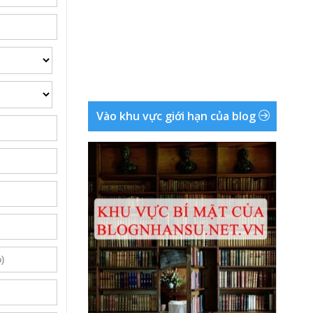
Vào khu vực giới hạn của blog