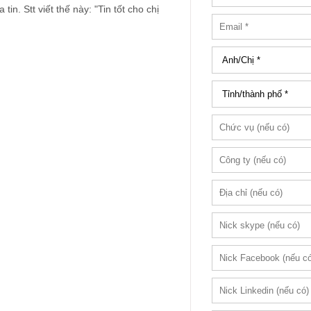
tin. Stt viết thế này: "Tin tốt cho chị