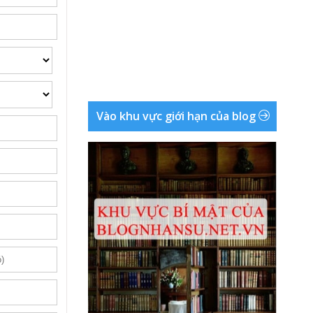
Vào khu vực giới hạn của blog