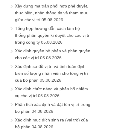
Xây dựng ma trận phối hợp phê duyệt,
thực hiện, nhận thông tin và tham mưu
giữa các vị trí
05.08.2026
Tổng hợp hướng dẫn cách làm hệ
thống phân quyền kí duyệt cho các vị trí
trong công ty
05.08.2026
Xác định quyền bộ phận và phân quyền
cho các vị trí
05.08.2026
Xác định sơ đồ vị trí và tính toán định
biên số lượng nhân viên cho từng vị trí
của bộ phận
05.08.2026
Xác định chức năng và phân bổ nhiệm
vụ cho vị trí
05.08.2026
Phân tích xác định và đặt tên vị trí trong
bộ phận
04.08.2026
Xác định mục đích sinh ra (vai trò) của
bộ phận
04.08.2026