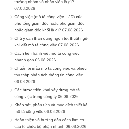
trưởng nhóm và nhân viên là gì?
07.08.2026
Công việc (mô tả công việc – JD) của
phó tổng giám đốc hoặc phó giám đốc
hoặc giám đốc khối là gì?
07.08.2026
Chú ý cẩn thận dùng ngôn từ, thuật ngữ
khi viết mô tả công việc
07.08.2026
Cách tiến hành viết mô tả công việc
nhanh gọn
06.08.2026
Chuẩn bị mẫu mô tả công việc và phiếu
thu thập phân tích thông tin công việc
06.08.2026
Các bước triển khai xây dựng mô tả
công việc trong công ty
06.08.2026
Khảo sát, phân tích và mục đích thiết kế
mô tả công việc
06.08.2026
Hoàn thiện và hướng dẫn cách làm cơ
cấu tổ chức bộ phận nhanh
06.08.2026