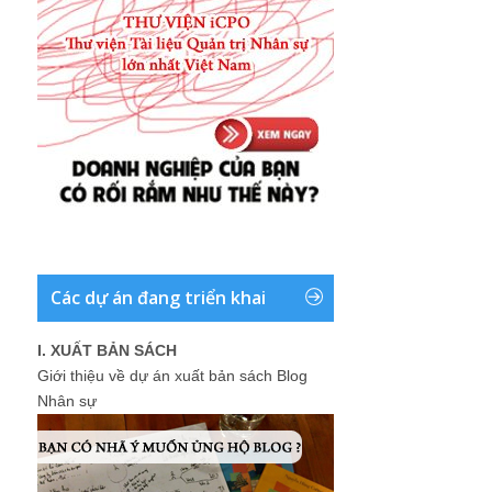
Các dự án đang triển khai
I. XUẤT BẢN SÁCH
Giới thiệu về dự án xuất bản sách Blog
Nhân sự