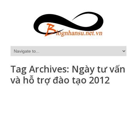
Tag Archives:
Ngày tư vấn
và hỗ trợ đào tạo 2012