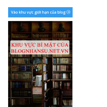
Vào khu vực giới hạn của blog