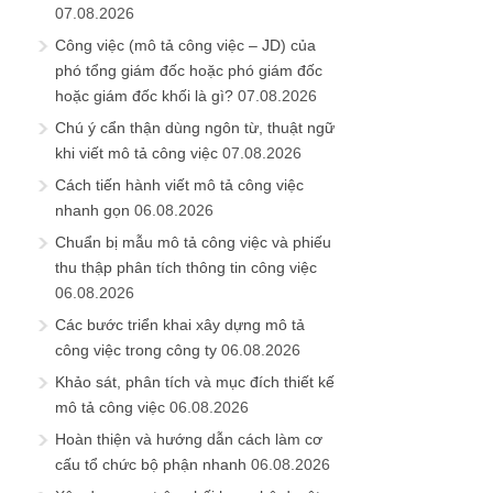
07.08.2026
Công việc (mô tả công việc – JD) của
phó tổng giám đốc hoặc phó giám đốc
hoặc giám đốc khối là gì?
07.08.2026
Chú ý cẩn thận dùng ngôn từ, thuật ngữ
khi viết mô tả công việc
07.08.2026
Cách tiến hành viết mô tả công việc
nhanh gọn
06.08.2026
Chuẩn bị mẫu mô tả công việc và phiếu
thu thập phân tích thông tin công việc
06.08.2026
Các bước triển khai xây dựng mô tả
công việc trong công ty
06.08.2026
Khảo sát, phân tích và mục đích thiết kế
mô tả công việc
06.08.2026
Hoàn thiện và hướng dẫn cách làm cơ
cấu tổ chức bộ phận nhanh
06.08.2026