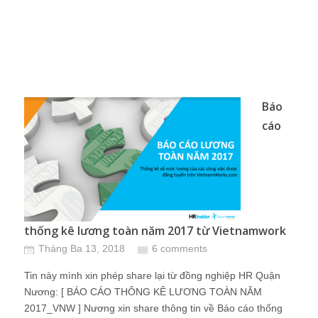
Báo
cáo
thống kê lương toàn năm 2017 từ Vietnamwork
Tháng Ba 13, 2018
6 comments
Tin này mình xin phép share lại từ đồng nghiệp HR Quận
Nương: [ BÁO CÁO THÔNG KÊ LƯƠNG TOÀN NĂM
2017_VNW ] Nương xin share thông tin về Báo cáo thống