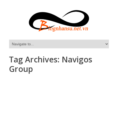
Tag Archives:
Navigos
Group