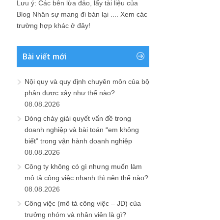
Lưu ý: Các bên lừa đảo, lấy tài liệu của
Blog Nhân sự mang đi bán lại ....
Xem các
trường hợp khác ở đây!
Bài viết mới
Nội quy và quy định chuyên môn của bộ
phận được xây như thế nào?
08.08.2026
Dòng chảy giải quyết vấn đề trong
doanh nghiệp và bài toán “em không
biết” trong vận hành doanh nghiệp
08.08.2026
Công ty không có gì nhưng muốn làm
mô tả công việc nhanh thì nên thế nào?
08.08.2026
Công việc (mô tả công việc – JD) của
trưởng nhóm và nhân viên là gì?