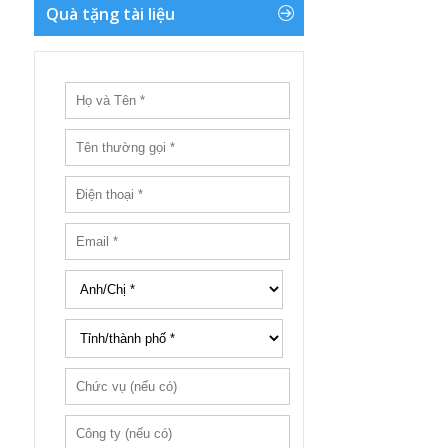
Quà tặng tài liệu