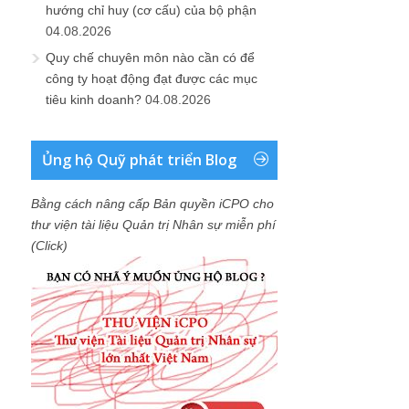
hướng chỉ huy (cơ cấu) của bộ phận
04.08.2026
Quy chế chuyên môn nào cần có để
công ty hoạt động đạt được các mục
tiêu kinh doanh?
04.08.2026
Ủng hộ Quỹ phát triển Blog
Bằng cách nâng cấp Bản quyền iCPO cho
thư viện tài liệu Quản trị Nhân sự miễn phí
(Click)