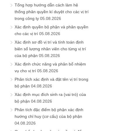
Tổng hợp hướng dẫn cách làm hệ
thống phân quyền kí duyệt cho các vị trí
trong công ty
05.08.2026
Xác định quyền bộ phận và phân quyền
cho các vị trí
05.08.2026
Xác định sơ đồ vị trí và tính toán định
biên số lượng nhân viên cho từng vị trí
của bộ phận
05.08.2026
Xác định chức năng và phân bổ nhiệm
vụ cho vị trí
05.08.2026
Phân tích xác định và đặt tên vị trí trong
bộ phận
04.08.2026
Xác định mục đích sinh ra (vai trò) của
bộ phận
04.08.2026
Phân tích đặc điểm bộ phận xác định
hướng chỉ huy (cơ cấu) của bộ phận
04.08.2026