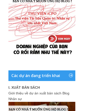
Các dự án đang triển khai
I. XUẤT BẢN SÁCH
Giới thiệu về dự án xuất bản sách Blog
Nhân sự