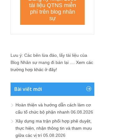
Lưu ý: Các bên lừa đảo, lấy tài liệu của
Blog Nhân sự mang đi bán lại ....
Xem các
trường hợp khác ở đây!
Bài viết mới
Hoàn thiện và hướng dẫn cách làm cơ
cấu tổ chức bộ phận nhanh
06.08.2026
Xây dựng ma trận phối hợp phê duyệt,
thực hiện, nhận thông tin và tham mưu
giữa các vị trí
05.08.2026