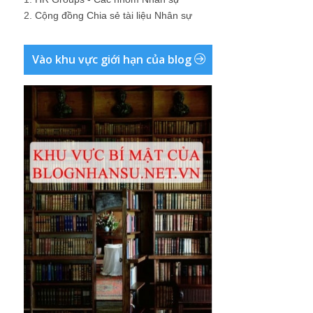
2.
Cộng đồng Chia sẻ tài liệu Nhân sự
Vào khu vực giới hạn của blog