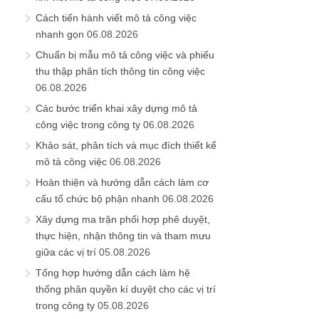
Cách tiến hành viết mô tả công việc
nhanh gọn
06.08.2026
Chuẩn bị mẫu mô tả công việc và phiếu
thu thập phân tích thông tin công việc
06.08.2026
Các bước triển khai xây dựng mô tả
công việc trong công ty
06.08.2026
Khảo sát, phân tích và mục đích thiết kế
mô tả công việc
06.08.2026
Hoàn thiện và hướng dẫn cách làm cơ
cấu tổ chức bộ phận nhanh
06.08.2026
Xây dựng ma trận phối hợp phê duyệt,
thực hiện, nhận thông tin và tham mưu
giữa các vị trí
05.08.2026
Tổng hợp hướng dẫn cách làm hệ
thống phân quyền kí duyệt cho các vị trí
trong công ty
05.08.2026