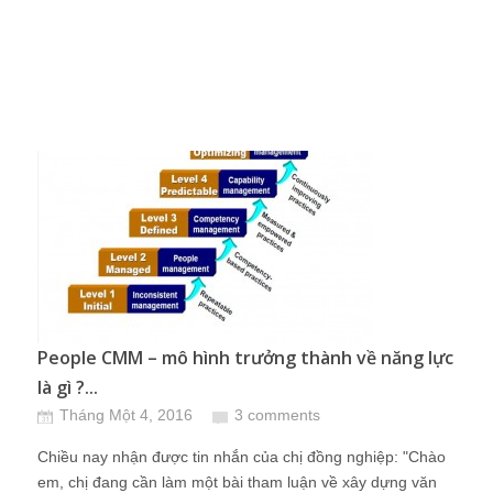
People CMM – mô hình trưởng thành về năng lực
là gì ?...
Tháng Một 4, 2016
3 comments
Chiều nay nhận được tin nhắn của chị đồng nghiệp: "Chào
em, chị đang cần làm một bài tham luận về xây dựng văn