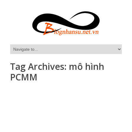
Tag Archives:
mô hình
PCMM