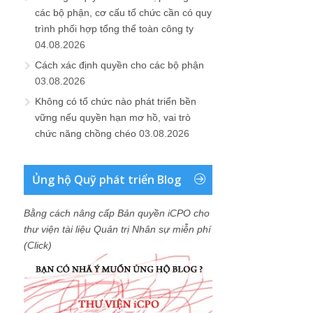
các bộ phận, cơ cấu tổ chức cần có quy
trình phối hợp tổng thể toàn công ty
04.08.2026
Cách xác định quyền cho các bộ phận
03.08.2026
Không có tổ chức nào phát triển bền
vững nếu quyền hạn mơ hồ, vai trò
chức năng chồng chéo
03.08.2026
Ủng hộ Quỹ phát triển Blog
Bằng cách nâng cấp Bản quyền iCPO cho
thư viện tài liệu Quản trị Nhân sự miễn phí
(Click)