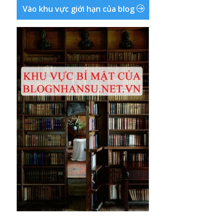
Vào khu vực giới hạn của blog