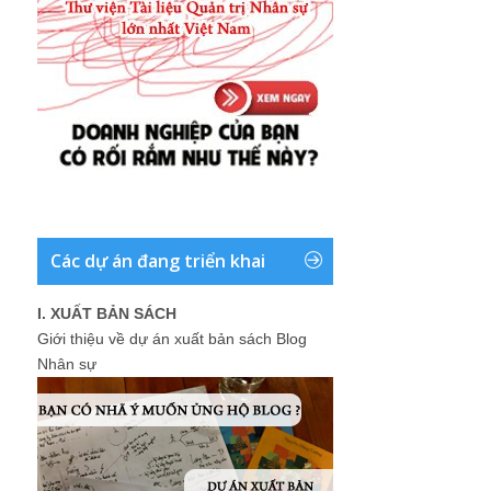
Các dự án đang triển khai
I. XUẤT BẢN SÁCH
Giới thiệu về dự án xuất bản sách Blog
Nhân sự