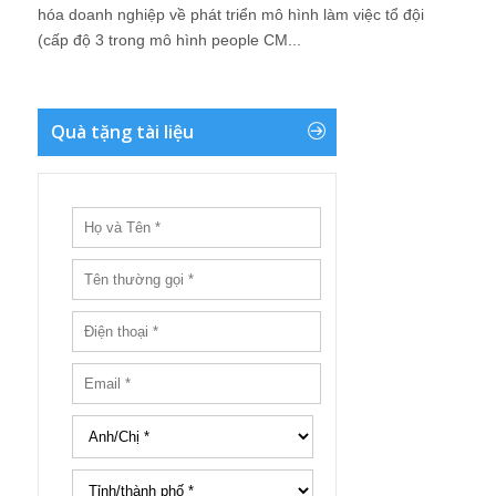
hóa doanh nghiệp về phát triển mô hình làm việc tổ đội
(cấp độ 3 trong mô hình people CM...
Quà tặng tài liệu