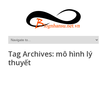
Tag Archives:
mô hình lý
thuyết