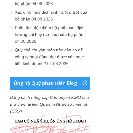
bộ phận
04.08.2026
Xác định mục đích sinh ra (vai trò) của
bộ phận
04.08.2026
Phân tích đặc điểm bộ phận xác định
hướng chỉ huy (cơ cấu) của bộ phận
04.08.2026
Quy chế chuyên môn nào cần có để
công ty hoạt động đạt được các mục
tiêu kinh doanh?
04.08.2026
Ủng hộ Quỹ phát triển Blog
Bằng cách nâng cấp Bản quyền iCPO cho
thư viện tài liệu Quản trị Nhân sự miễn phí
(Click)