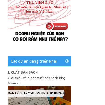
Các dự án đang triển khai
I. XUẤT BẢN SÁCH
Giới thiệu về dự án xuất bản sách Blog
Nhân sự