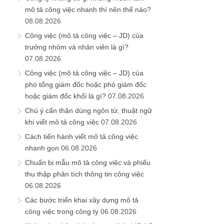
mô tả công việc nhanh thì nên thế nào?
08.08.2026
Công việc (mô tả công việc – JD) của
trưởng nhóm và nhân viên là gì?
07.08.2026
Công việc (mô tả công việc – JD) của
phó tổng giám đốc hoặc phó giám đốc
hoặc giám đốc khối là gì?
07.08.2026
Chú ý cẩn thận dùng ngôn từ, thuật ngữ
khi viết mô tả công việc
07.08.2026
Cách tiến hành viết mô tả công việc
nhanh gọn
06.08.2026
Chuẩn bị mẫu mô tả công việc và phiếu
thu thập phân tích thông tin công việc
06.08.2026
Các bước triển khai xây dựng mô tả
công việc trong công ty
06.08.2026