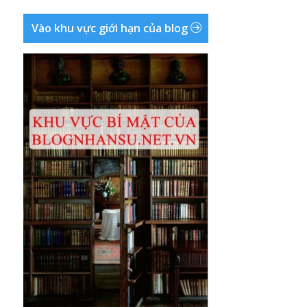
Vào khu vực giới hạn của blog