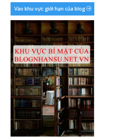
Vào khu vực giới hạn của blog