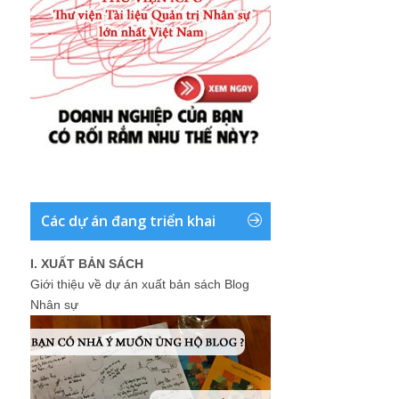
Các dự án đang triển khai
I. XUẤT BẢN SÁCH
Giới thiệu về dự án xuất bản sách Blog
Nhân sự