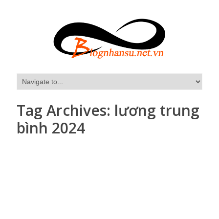
Tag Archives:
lương trung
bình 2024