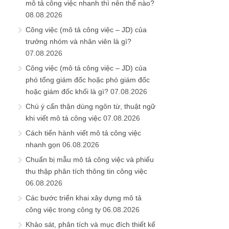
mô tả công việc nhanh thì nên thế nào?
08.08.2026
Công việc (mô tả công việc – JD) của
trưởng nhóm và nhân viên là gì?
07.08.2026
Công việc (mô tả công việc – JD) của
phó tổng giám đốc hoặc phó giám đốc
hoặc giám đốc khối là gì?
07.08.2026
Chú ý cẩn thận dùng ngôn từ, thuật ngữ
khi viết mô tả công việc
07.08.2026
Cách tiến hành viết mô tả công việc
nhanh gọn
06.08.2026
Chuẩn bị mẫu mô tả công việc và phiếu
thu thập phân tích thông tin công việc
06.08.2026
Các bước triển khai xây dựng mô tả
công việc trong công ty
06.08.2026
Khảo sát, phân tích và mục đích thiết kế