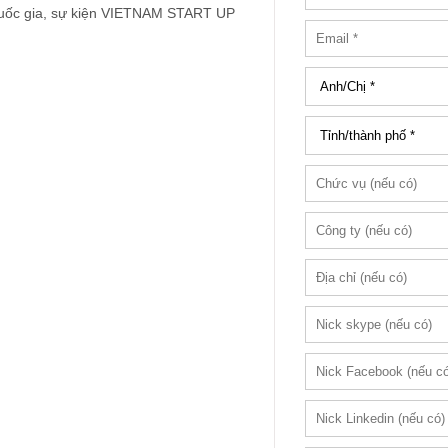
uốc gia, sự kiện VIETNAM START UP