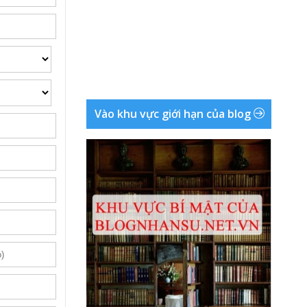
Vào khu vực giới hạn của blog