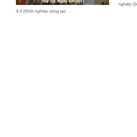
nghiệp Q
4.0 (Khởi nghiệp sáng tạo ...