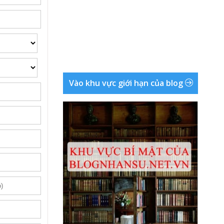
Vào khu vực giới hạn của blog