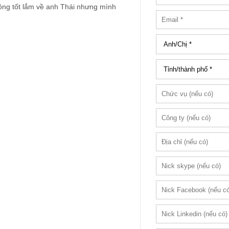
ông tốt lắm về anh Thái nhưng mình