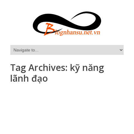
Tag Archives:
kỹ năng
lãnh đạo