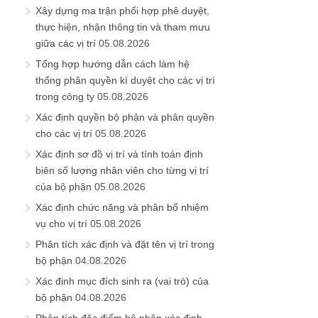
Xây dựng ma trận phối hợp phê duyệt,
thực hiện, nhận thông tin và tham mưu
giữa các vị trí
05.08.2026
Tổng hợp hướng dẫn cách làm hệ
thống phân quyền kí duyệt cho các vị trí
trong công ty
05.08.2026
Xác định quyền bộ phận và phân quyền
cho các vị trí
05.08.2026
Xác định sơ đồ vị trí và tính toán định
biên số lượng nhân viên cho từng vị trí
của bộ phận
05.08.2026
Xác định chức năng và phân bổ nhiệm
vụ cho vị trí
05.08.2026
Phân tích xác định và đặt tên vị trí trong
bộ phận
04.08.2026
Xác định mục đích sinh ra (vai trò) của
bộ phận
04.08.2026