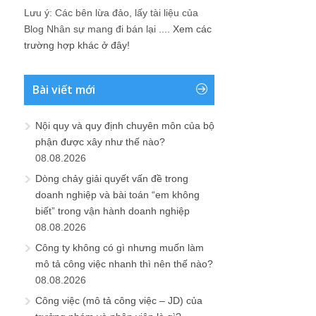
Lưu ý: Các bên lừa đảo, lấy tài liệu của
Blog Nhân sự mang đi bán lại ....
Xem các
trường hợp khác ở đây!
Bài viết mới
Nội quy và quy định chuyên môn của bộ
phận được xây như thế nào?
08.08.2026
Dòng chảy giải quyết vấn đề trong
doanh nghiệp và bài toán “em không
biết” trong vận hành doanh nghiệp
08.08.2026
Công ty không có gì nhưng muốn làm
mô tả công việc nhanh thì nên thế nào?
08.08.2026
Công việc (mô tả công việc – JD) của