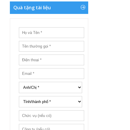
Quà tặng tài liệu