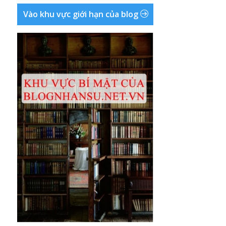
Vào khu vực giới hạn của blog