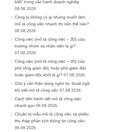
biết” trong vận hành doanh nghiệp
08.08.2026
Công ty không có gì nhưng muốn làm
mô tả công việc nhanh thì nên thế nào?
08.08.2026
Công việc (mô tả công việc – JD) của
trưởng nhóm và nhân viên là gì?
07.08.2026
Công việc (mô tả công việc – JD) của
phó tổng giám đốc hoặc phó giám đốc
hoặc giám đốc khối là gì?
07.08.2026
Chú ý cẩn thận dùng ngôn từ, thuật ngữ
khi viết mô tả công việc
07.08.2026
Cách tiến hành viết mô tả công việc
nhanh gọn
06.08.2026
Chuẩn bị mẫu mô tả công việc và phiếu
thu thập phân tích thông tin công việc
06.08.2026