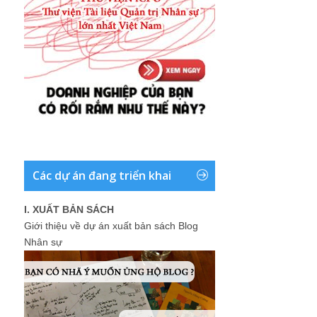
Các dự án đang triển khai
I. XUẤT BẢN SÁCH
Giới thiệu về dự án xuất bản sách Blog
Nhân sự