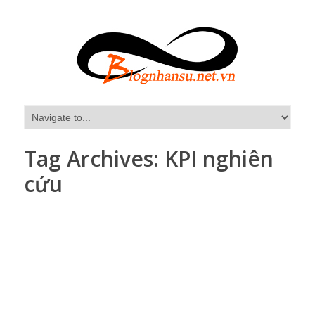
Tag Archives:
KPI nghiên
cứu