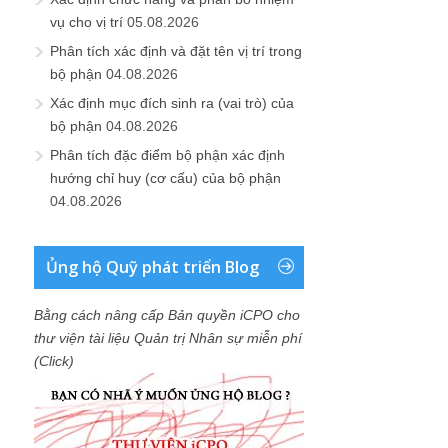
vụ cho vị trí
05.08.2026
Phân tích xác định và đặt tên vị trí trong
bộ phận
04.08.2026
Xác định mục đích sinh ra (vai trò) của
bộ phận
04.08.2026
Phân tích đặc điểm bộ phận xác định
hướng chỉ huy (cơ cấu) của bộ phận
04.08.2026
Ủng hộ Quỹ phát triển Blog
Bằng cách nâng cấp Bản quyền iCPO cho
thư viện tài liệu Quản trị Nhân sự miễn phí
(Click)