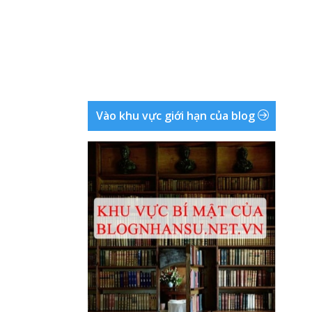
Vào khu vực giới hạn của blog