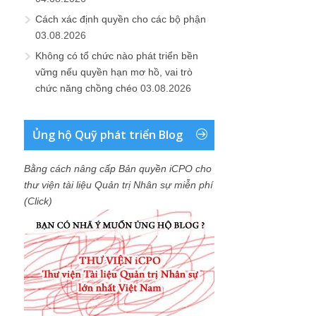
Cách xác định quyền cho các bộ phận
03.08.2026
Không có tổ chức nào phát triển bền
vững nếu quyền hạn mơ hồ, vai trò
chức năng chồng chéo
03.08.2026
Ủng hộ Quỹ phát triển Blog
Bằng cách nâng cấp Bản quyền iCPO cho
thư viện tài liệu Quản trị Nhân sự miễn phí
(Click)