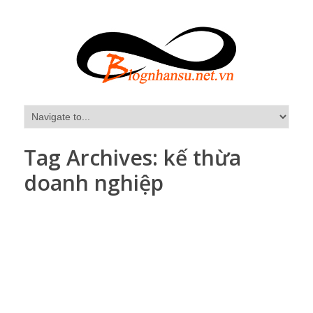
Tag Archives:
kế thừa
doanh nghiệp