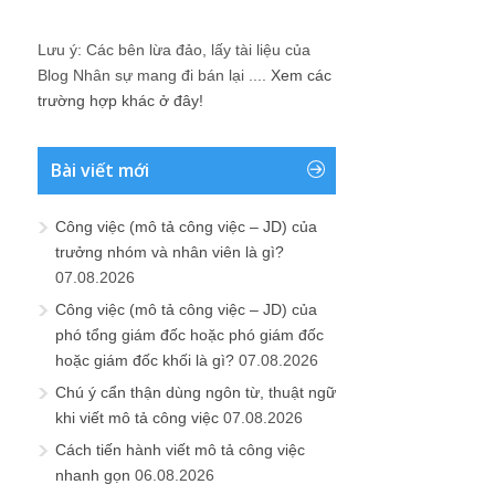
Lưu ý: Các bên lừa đảo, lấy tài liệu của
Blog Nhân sự mang đi bán lại ....
Xem các
trường hợp khác ở đây!
Bài viết mới
Công việc (mô tả công việc – JD) của
trưởng nhóm và nhân viên là gì?
07.08.2026
Công việc (mô tả công việc – JD) của
phó tổng giám đốc hoặc phó giám đốc
hoặc giám đốc khối là gì?
07.08.2026
Chú ý cẩn thận dùng ngôn từ, thuật ngữ
khi viết mô tả công việc
07.08.2026
Cách tiến hành viết mô tả công việc
nhanh gọn
06.08.2026