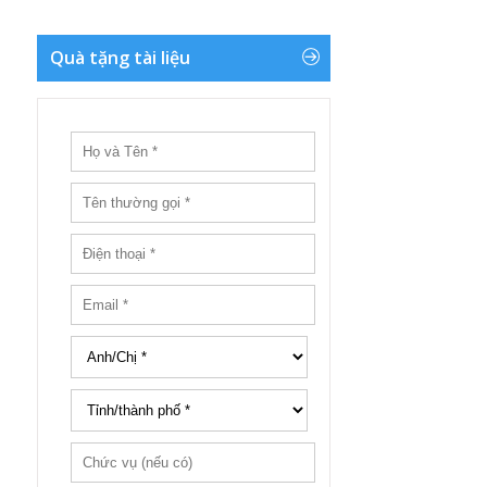
Quà tặng tài liệu