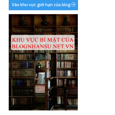
Vào khu vực giới hạn của blog