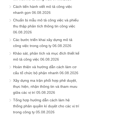
Cách tiến hành viết mô tả công việc
nhanh gọn
06.08.2026
Chuẩn bị mẫu mô tả công việc và phiếu
thu thập phân tích thông tin công việc
06.08.2026
Các bước triển khai xây dựng mô tả
công việc trong công ty
06.08.2026
Khảo sát, phân tích và mục đích thiết kế
mô tả công việc
06.08.2026
Hoàn thiện và hướng dẫn cách làm cơ
cấu tổ chức bộ phận nhanh
06.08.2026
Xây dựng ma trận phối hợp phê duyệt,
thực hiện, nhận thông tin và tham mưu
giữa các vị trí
05.08.2026
Tổng hợp hướng dẫn cách làm hệ
thống phân quyền kí duyệt cho các vị trí
trong công ty
05.08.2026