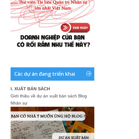
Các dự án đang triển khai
I. XUẤT BẢN SÁCH
Giới thiệu về dự án xuất bản sách Blog
Nhân sự