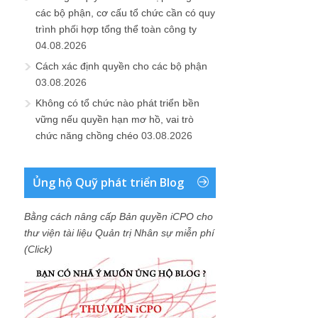
các bộ phận, cơ cấu tổ chức cần có quy
trình phối hợp tổng thể toàn công ty
04.08.2026
Cách xác định quyền cho các bộ phận
03.08.2026
Không có tổ chức nào phát triển bền
vững nếu quyền hạn mơ hồ, vai trò
chức năng chồng chéo
03.08.2026
Ủng hộ Quỹ phát triển Blog
Bằng cách nâng cấp Bản quyền iCPO cho
thư viện tài liệu Quản trị Nhân sự miễn phí
(Click)