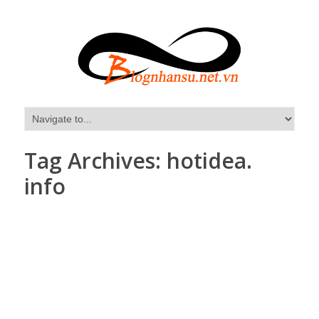
Tag Archives:
hotidea.
info