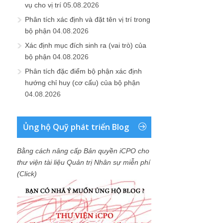
vụ cho vị trí
05.08.2026
Phân tích xác định và đặt tên vị trí trong
bộ phận
04.08.2026
Xác định mục đích sinh ra (vai trò) của
bộ phận
04.08.2026
Phân tích đặc điểm bộ phận xác định
hướng chỉ huy (cơ cấu) của bộ phận
04.08.2026
Ủng hộ Quỹ phát triển Blog
Bằng cách nâng cấp Bản quyền iCPO cho
thư viện tài liệu Quản trị Nhân sự miễn phí
(Click)