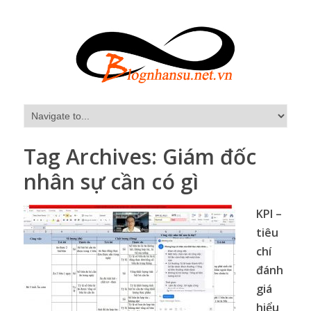
Tag Archives:
Giám đốc
nhân sự cần có gì
KPI –
tiêu
chí
đánh
giá
hiểu