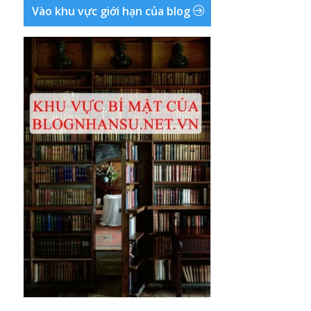
Vào khu vực giới hạn của blog