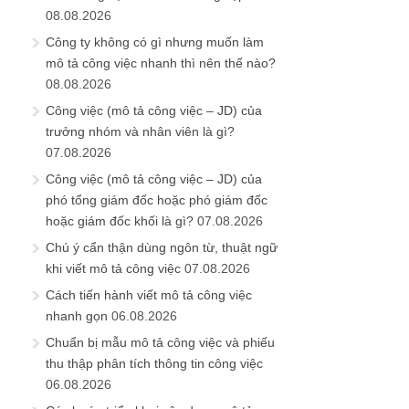
08.08.2026
Công ty không có gì nhưng muốn làm
mô tả công việc nhanh thì nên thế nào?
08.08.2026
Công việc (mô tả công việc – JD) của
trưởng nhóm và nhân viên là gì?
07.08.2026
Công việc (mô tả công việc – JD) của
phó tổng giám đốc hoặc phó giám đốc
hoặc giám đốc khối là gì?
07.08.2026
Chú ý cẩn thận dùng ngôn từ, thuật ngữ
khi viết mô tả công việc
07.08.2026
Cách tiến hành viết mô tả công việc
nhanh gọn
06.08.2026
Chuẩn bị mẫu mô tả công việc và phiếu
thu thập phân tích thông tin công việc
06.08.2026