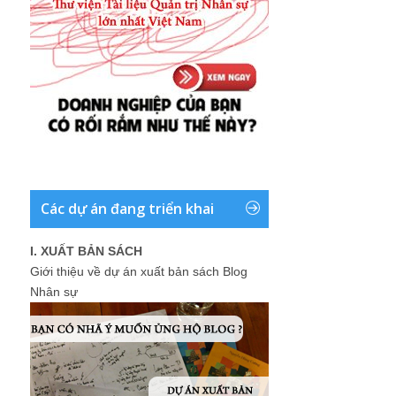
Các dự án đang triển khai
I. XUẤT BẢN SÁCH
Giới thiệu về dự án xuất bản sách Blog
Nhân sự