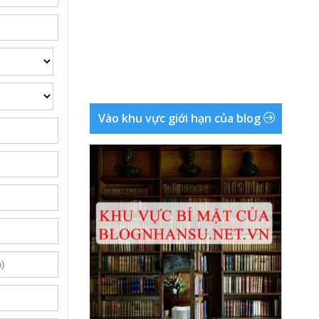
Vào khu vực giới hạn của blog