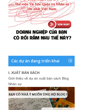
Các dự án đang triển khai
I. XUẤT BẢN SÁCH
Giới thiệu về dự án xuất bản sách Blog
Nhân sự