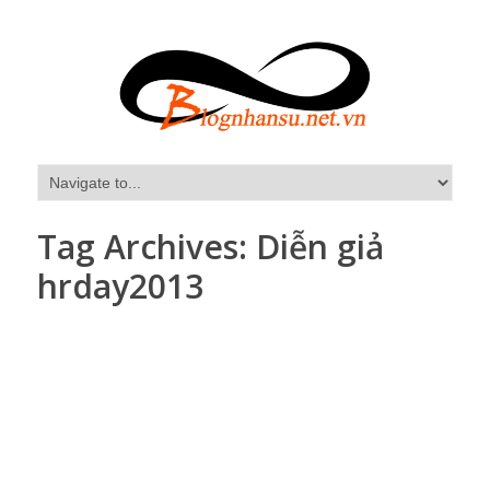
Tag Archives:
Diễn giả
hrday2013