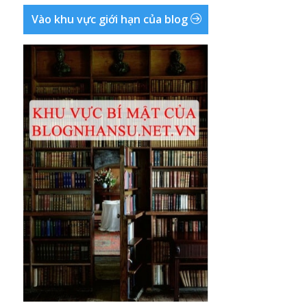
Vào khu vực giới hạn của blog