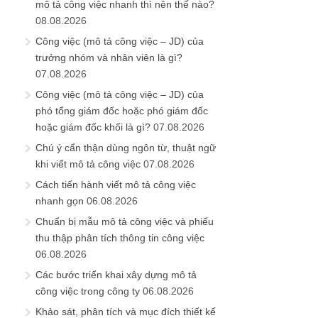
mô tả công việc nhanh thì nên thế nào?
08.08.2026
Công việc (mô tả công việc – JD) của
trưởng nhóm và nhân viên là gì?
07.08.2026
Công việc (mô tả công việc – JD) của
phó tổng giám đốc hoặc phó giám đốc
hoặc giám đốc khối là gì?
07.08.2026
Chú ý cẩn thận dùng ngôn từ, thuật ngữ
khi viết mô tả công việc
07.08.2026
Cách tiến hành viết mô tả công việc
nhanh gọn
06.08.2026
Chuẩn bị mẫu mô tả công việc và phiếu
thu thập phân tích thông tin công việc
06.08.2026
Các bước triển khai xây dựng mô tả
công việc trong công ty
06.08.2026
Khảo sát, phân tích và mục đích thiết kế