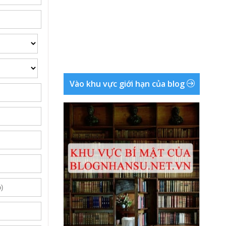
Vào khu vực giới hạn của blog