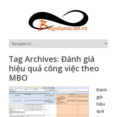
Tag Archives:
Đánh giá
hiệu quả công việc theo
MBO
Đánh
giá
hiệu
quả