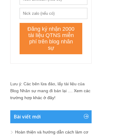
Lưu ý: Các bên lừa đảo, lấy tài liệu của
Blog Nhân sự mang đi bán lại ....
Xem các
trường hợp khác ở đây!
Bài viết mới
Hoàn thiện và hướng dẫn cách làm cơ