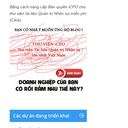
Bằng cách nâng cấp Bản quyền iCPO cho
thư viện tài liệu Quản trị Nhân sự miễn phí
(Click)
Các dự án đang triển khai