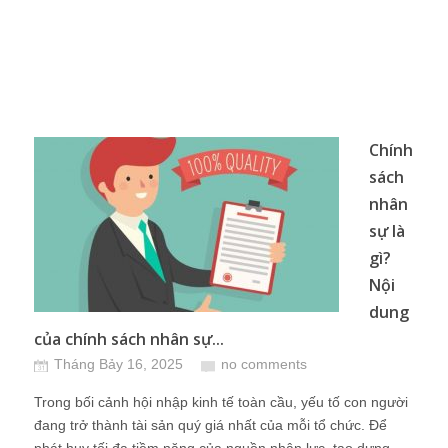
Chính
sách
nhân
sự là
gì?
Nội
dung
của chính sách nhân sự...
Tháng Bảy 16, 2025
no comments
Trong bối cảnh hội nhập kinh tế toàn cầu, yếu tố con người
đang trở thành tài sản quý giá nhất của mỗi tổ chức. Để