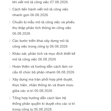
khi viết mô tả công việc
07.08.2026
Cách tiến hành viết mô tả công việc
nhanh gọn
06.08.2026
Chuẩn bị mẫu mô tả công việc và phiếu
thu thập phân tích thông tin công việc
06.08.2026
Các bước triển khai xây dựng mô tả
công việc trong công ty
06.08.2026
Khảo sát, phân tích và mục đích thiết kế
mô tả công việc
06.08.2026
Hoàn thiện và hướng dẫn cách làm cơ
cấu tổ chức bộ phận nhanh
06.08.2026
Xây dựng ma trận phối hợp phê duyệt,
thực hiện, nhận thông tin và tham mưu
giữa các vị trí
05.08.2026
Tổng hợp hướng dẫn cách làm hệ
thống phân quyền kí duyệt cho các vị trí
trong công ty
05.08.2026