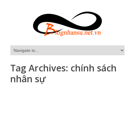
Tag Archives:
chính sách
nhân sự