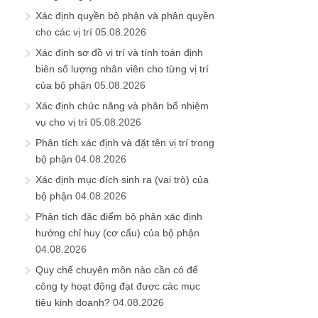
Xác định quyền bộ phận và phân quyền
cho các vị trí
05.08.2026
Xác định sơ đồ vị trí và tính toán định
biên số lượng nhân viên cho từng vị trí
của bộ phận
05.08.2026
Xác định chức năng và phân bổ nhiệm
vụ cho vị trí
05.08.2026
Phân tích xác định và đặt tên vị trí trong
bộ phận
04.08.2026
Xác định mục đích sinh ra (vai trò) của
bộ phận
04.08.2026
Phân tích đặc điểm bộ phận xác định
hướng chỉ huy (cơ cấu) của bộ phận
04.08.2026
Quy chế chuyên môn nào cần có để
công ty hoạt động đạt được các mục
tiêu kinh doanh?
04.08.2026