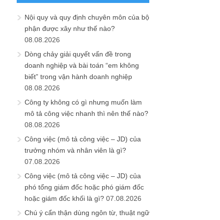
Nội quy và quy định chuyên môn của bộ
phận được xây như thế nào?
08.08.2026
Dòng chảy giải quyết vấn đề trong
doanh nghiệp và bài toán “em không
biết” trong vận hành doanh nghiệp
08.08.2026
Công ty không có gì nhưng muốn làm
mô tả công việc nhanh thì nên thế nào?
08.08.2026
Công việc (mô tả công việc – JD) của
trưởng nhóm và nhân viên là gì?
07.08.2026
Công việc (mô tả công việc – JD) của
phó tổng giám đốc hoặc phó giám đốc
hoặc giám đốc khối là gì?
07.08.2026
Chú ý cẩn thận dùng ngôn từ, thuật ngữ