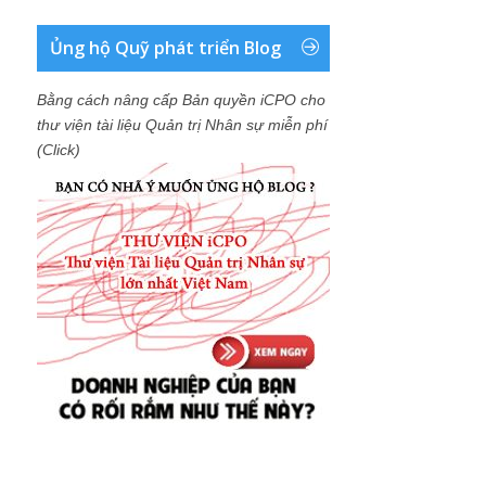
Ủng hộ Quỹ phát triển Blog
Bằng cách nâng cấp Bản quyền iCPO cho
thư viện tài liệu Quản trị Nhân sự miễn phí
(Click)