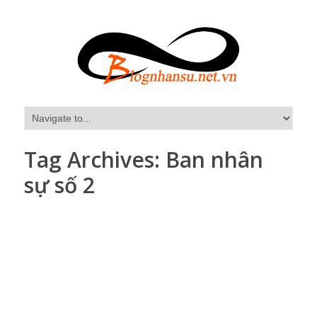
Tag Archives:
Ban nhân
sự số 2