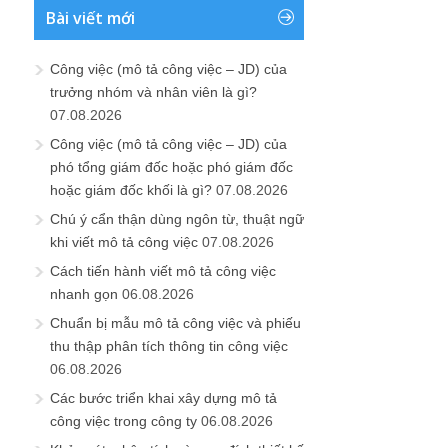
Bài viết mới
Công việc (mô tả công việc – JD) của
trưởng nhóm và nhân viên là gì?
07.08.2026
Công việc (mô tả công việc – JD) của
phó tổng giám đốc hoặc phó giám đốc
hoặc giám đốc khối là gì?
07.08.2026
Chú ý cẩn thận dùng ngôn từ, thuật ngữ
khi viết mô tả công việc
07.08.2026
Cách tiến hành viết mô tả công việc
nhanh gọn
06.08.2026
Chuẩn bị mẫu mô tả công việc và phiếu
thu thập phân tích thông tin công việc
06.08.2026
Các bước triển khai xây dựng mô tả
công việc trong công ty
06.08.2026