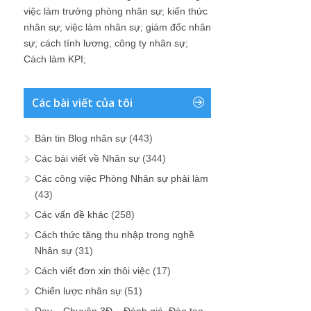
việc làm trưởng phòng nhân sự
;
kiến thức
nhân sự
;
việc làm nhân sự
;
giám đốc nhân
sự
;
cách tính lương
;
công ty nhân sự
;
Cách làm KPI
;
Các bài viết của tôi
Bản tin Blog nhân sự
(443)
Các bài viết về Nhân sự
(344)
Các công việc Phòng Nhân sự phải làm
(43)
Các vấn đề khác
(258)
Cách thức tăng thu nhập trong nghề
Nhân sự
(31)
Cách viết đơn xin thôi việc
(17)
Chiến lược nhân sự
(51)