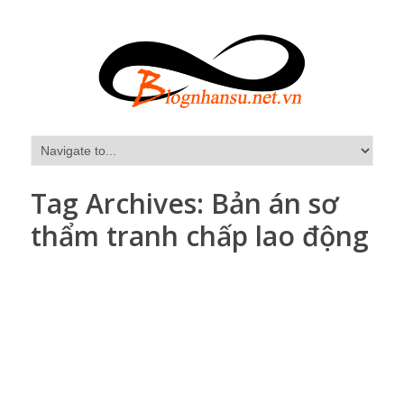
Tag Archives:
Bản án sơ
thẩm tranh chấp lao động