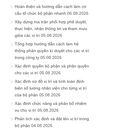
Hoàn thiện và hướng dẫn cách làm cơ
cấu tổ chức bộ phận nhanh
06.08.2026
Xây dựng ma trận phối hợp phê duyệt,
thực hiện, nhận thông tin và tham mưu
giữa các vị trí
05.08.2026
Tổng hợp hướng dẫn cách làm hệ
thống phân quyền kí duyệt cho các vị trí
trong công ty
05.08.2026
Xác định quyền bộ phận và phân quyền
cho các vị trí
05.08.2026
Xác định sơ đồ vị trí và tính toán định
biên số lượng nhân viên cho từng vị trí
của bộ phận
05.08.2026
Xác định chức năng và phân bổ nhiệm
vụ cho vị trí
05.08.2026
Phân tích xác định và đặt tên vị trí trong
bộ phận
04.08.2026