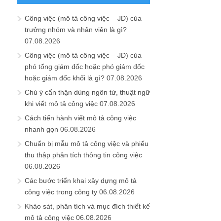
Công việc (mô tả công việc – JD) của
trưởng nhóm và nhân viên là gì?
07.08.2026
Công việc (mô tả công việc – JD) của
phó tổng giám đốc hoặc phó giám đốc
hoặc giám đốc khối là gì?
07.08.2026
Chú ý cẩn thận dùng ngôn từ, thuật ngữ
khi viết mô tả công việc
07.08.2026
Cách tiến hành viết mô tả công việc
nhanh gọn
06.08.2026
Chuẩn bị mẫu mô tả công việc và phiếu
thu thập phân tích thông tin công việc
06.08.2026
Các bước triển khai xây dựng mô tả
công việc trong công ty
06.08.2026
Khảo sát, phân tích và mục đích thiết kế
mô tả công việc
06.08.2026