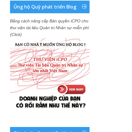
Ủng hộ Quỹ phát triển Blog
Bằng cách nâng cấp Bản quyền iCPO cho
thư viện tài liệu Quản trị Nhân sự miễn phí
(Click)