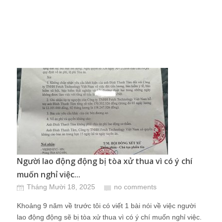
Người lao động động bị tòa xử thua vì có ý chí
muốn nghỉ việc...
Tháng Mười 18, 2025
no comments
Khoảng 9 năm về trước tôi có viết 1 bài nói về việc người
lao động động sẽ bị tòa xử thua vì có ý chí muốn nghỉ việc.