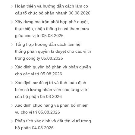
Hoàn thiện và hướng dẫn cách làm cơ
cấu tổ chức bộ phận nhanh
06.08.2026
Xây dựng ma trận phối hợp phê duyệt,
thực hiện, nhận thông tin và tham mưu
giữa các vị trí
05.08.2026
Tổng hợp hướng dẫn cách làm hệ
thống phân quyền kí duyệt cho các vị trí
trong công ty
05.08.2026
Xác định quyền bộ phận và phân quyền
cho các vị trí
05.08.2026
Xác định sơ đồ vị trí và tính toán định
biên số lượng nhân viên cho từng vị trí
của bộ phận
05.08.2026
Xác định chức năng và phân bổ nhiệm
vụ cho vị trí
05.08.2026
Phân tích xác định và đặt tên vị trí trong
bộ phận
04.08.2026