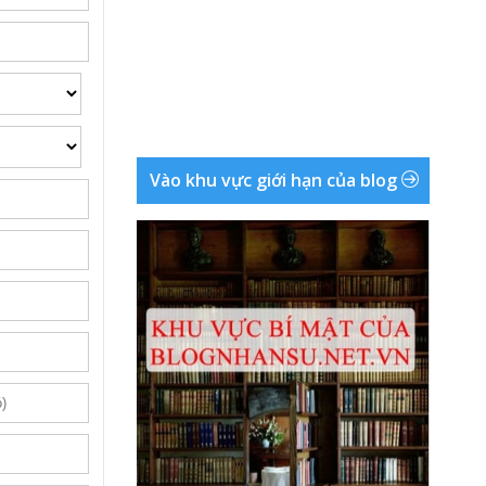
Vào khu vực giới hạn của blog