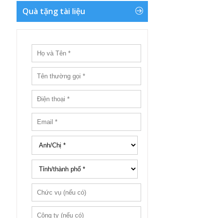
Quà tặng tài liệu