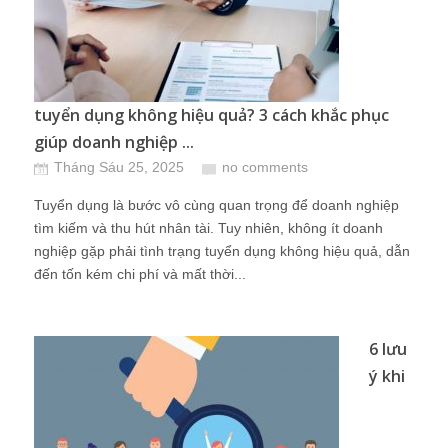
tuyển dụng không hiệu quả? 3 cách khắc phục
giúp doanh nghiệp ...
Tháng Sáu 25, 2025
no comments
Tuyển dụng là bước vô cùng quan trọng để doanh nghiệp
tìm kiếm và thu hút nhân tài. Tuy nhiên, không ít doanh
nghiệp gặp phải tình trạng tuyển dụng không hiệu quả, dẫn
đến tốn kém chi phí và mất thời...
6 lưu
ý khi