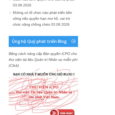
03.08.2026
Không có tổ chức nào phát triển bền
vững nếu quyền hạn mơ hồ, vai trò
chức năng chồng chéo
03.08.2026
Ủng hộ Quỹ phát triển Blog
Bằng cách nâng cấp Bản quyền iCPO cho
thư viện tài liệu Quản trị Nhân sự miễn phí
(Click)