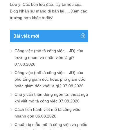
Lưu ý: Các bên lừa đảo, lấy tài liệu của
Blog Nhân sự mang đi bán lại ....
Xem các
trường hợp khác ở đây!
Bài viết mới
Công việc (mô tả công việc – JD) của
trưởng nhóm và nhân viên là gì?
07.08.2026
Công việc (mô tả công việc – JD) của
phó tổng giám đốc hoặc phó giám đốc
hoặc giám đốc khối là gì?
07.08.2026
Chú ý cẩn thận dùng ngôn từ, thuật ngữ
khi viết mô tả công việc
07.08.2026
Cách tiến hành viết mô tả công việc
nhanh gọn
06.08.2026
Chuẩn bị mẫu mô tả công việc và phiếu