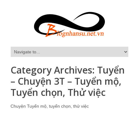
Category Archives:
Tuyển
– Chuyện 3T – Tuyển mộ,
Tuyển chọn, Thử việc
Chuyện Tuyển mộ, tuyển chọn, thử việc