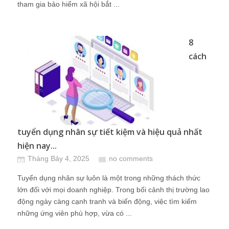
tham gia bảo hiểm xã hội bắt ...
8
cách
tuyển dụng nhân sự tiết kiệm và hiệu quả nhất
hiện nay...
Tháng Bảy 4, 2025
no comments
Tuyển dụng nhân sự luôn là một trong những thách thức
lớn đối với mọi doanh nghiệp. Trong bối cảnh thị trường lao
động ngày càng cạnh tranh và biến động, việc tìm kiếm
những ứng viên phù hợp, vừa có ...