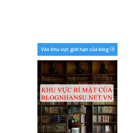
Vào khu vực giới hạn của blog