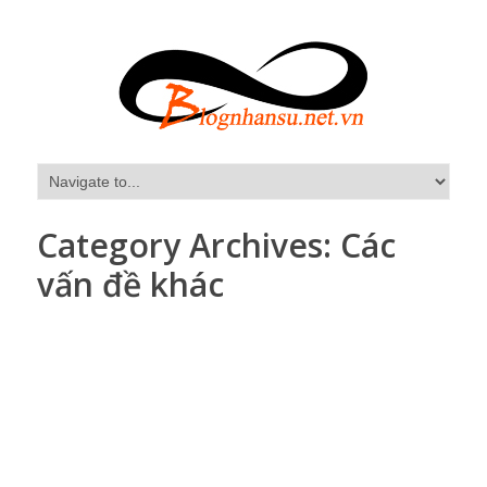
Category Archives:
Các
vấn đề khác