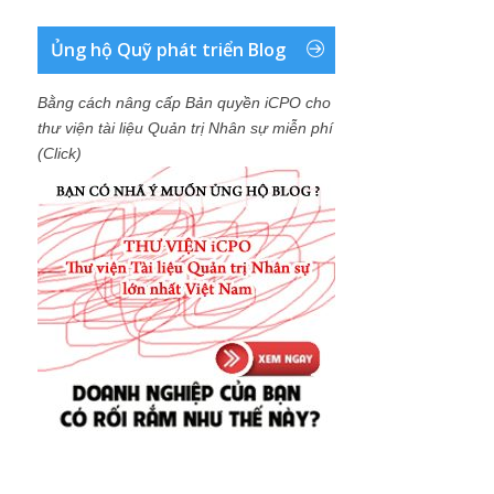
Ủng hộ Quỹ phát triển Blog
Bằng cách nâng cấp Bản quyền iCPO cho
thư viện tài liệu Quản trị Nhân sự miễn phí
(Click)