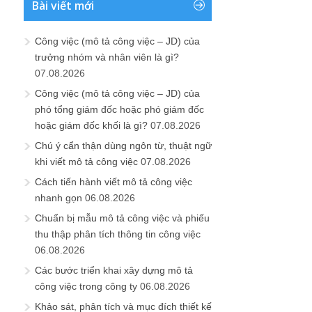
Bài viết mới
Công việc (mô tả công việc – JD) của
trưởng nhóm và nhân viên là gì?
07.08.2026
Công việc (mô tả công việc – JD) của
phó tổng giám đốc hoặc phó giám đốc
hoặc giám đốc khối là gì?
07.08.2026
Chú ý cẩn thận dùng ngôn từ, thuật ngữ
khi viết mô tả công việc
07.08.2026
Cách tiến hành viết mô tả công việc
nhanh gọn
06.08.2026
Chuẩn bị mẫu mô tả công việc và phiếu
thu thập phân tích thông tin công việc
06.08.2026
Các bước triển khai xây dựng mô tả
công việc trong công ty
06.08.2026
Khảo sát, phân tích và mục đích thiết kế