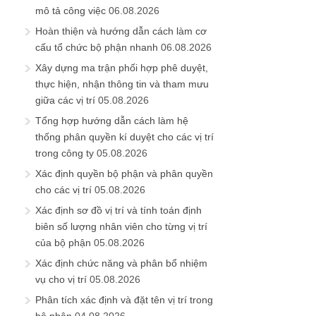
mô tả công việc
06.08.2026
Hoàn thiện và hướng dẫn cách làm cơ
cấu tổ chức bộ phận nhanh
06.08.2026
Xây dựng ma trận phối hợp phê duyệt,
thực hiện, nhận thông tin và tham mưu
giữa các vị trí
05.08.2026
Tổng hợp hướng dẫn cách làm hệ
thống phân quyền kí duyệt cho các vị trí
trong công ty
05.08.2026
Xác định quyền bộ phận và phân quyền
cho các vị trí
05.08.2026
Xác định sơ đồ vị trí và tính toán định
biên số lượng nhân viên cho từng vị trí
của bộ phận
05.08.2026
Xác định chức năng và phân bổ nhiệm
vụ cho vị trí
05.08.2026
Phân tích xác định và đặt tên vị trí trong