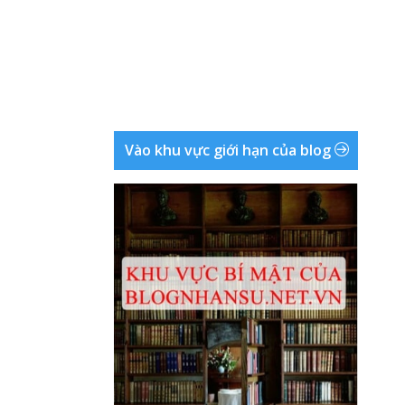
Vào khu vực giới hạn của blog