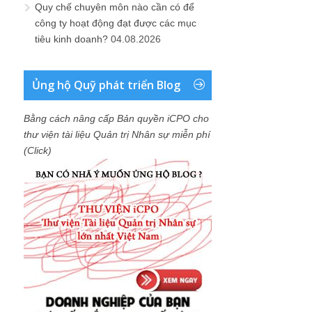
Quy chế chuyên môn nào cần có để
công ty hoạt động đạt được các mục
tiêu kinh doanh?
04.08.2026
Ủng hộ Quỹ phát triển Blog
Bằng cách nâng cấp Bản quyền iCPO cho
thư viện tài liệu Quản trị Nhân sự miễn phí
(Click)