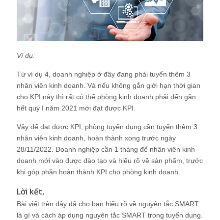
Ví dụ:
Từ ví dụ 4, doanh nghiệp ở đây đang phải tuyển thêm 3
nhân viên kinh doanh. Và nếu không gắn giới hạn thời gian
cho KPI này thì rất có thể phòng kinh doanh phải đến gần
hết quý I năm 2021 mới đạt được KPI.
Vậy để đạt được KPI, phòng tuyển dụng cần tuyển thêm 3
nhân viên kinh doanh, hoàn thành xong trước ngày
28/11/2022. Doanh nghiệp cần 1 tháng để nhân viên kinh
doanh mới vào được đào tạo và hiểu rõ về sản phẩm, trước
khi góp phần hoàn thành KPI cho phòng kinh doanh.
Lời kết,
Bài viết trên đây đã cho bạn hiểu rõ về nguyên tắc SMART
là gì và cách áp dụng nguyên tắc SMART trong tuyển dụng.