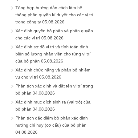
Tổng hợp hướng dẫn cách làm hệ
thống phân quyền kí duyệt cho các vị trí
trong công ty
05.08.2026
Xác định quyền bộ phận và phân quyền
cho các vị trí
05.08.2026
Xác định sơ đồ vị trí và tính toán định
biên số lượng nhân viên cho từng vị trí
của bộ phận
05.08.2026
Xác định chức năng và phân bổ nhiệm
vụ cho vị trí
05.08.2026
Phân tích xác định và đặt tên vị trí trong
bộ phận
04.08.2026
Xác định mục đích sinh ra (vai trò) của
bộ phận
04.08.2026
Phân tích đặc điểm bộ phận xác định
hướng chỉ huy (cơ cấu) của bộ phận
04.08.2026