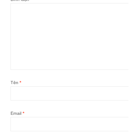
Tên
*
Email
*