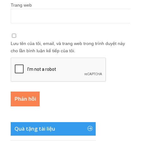
Trang web
Lưu tên của tôi, email, và trang web trong trình duyệt này
cho lần bình luận kế tiếp của tôi.
Quà tặng tài liệu