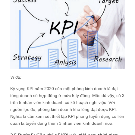
Ví dụ:
Kỳ vọng KPI năm 2020 của một phòng kinh doanh là đạt
tổng doanh số hợp đồng ở mức 5 tỷ đồng. Mặc dù vậy, có 3
trên 5 nhân viên kinh doanh có kế hoạch nghỉ việc. Với
nguồn lực đó, phòng kinh doanh khó lòng đạt được KPI.
Nghĩa là cần xem xét thiết lập KPI phòng tuyển dụng có liên
quan là tuyển dụng thêm 3 nhân viên kinh doanh nữa.