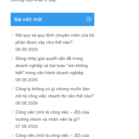
Bài viết mới
Nội quy và quy định chuyên môn của bộ
phận được xây như thế nào?
08.08.2026
Dòng chảy giải quyết vấn đề trong
doanh nghiệp và bài toán “em không
biết” trong vận hành doanh nghiệp
08.08.2026
Công ty không có gì nhưng muốn làm
mô tả công việc nhanh thì nên thế nào?
08.08.2026
Công việc (mô tả công việc – JD) của
trưởng nhóm và nhân viên là gì?
07.08.2026
Công việc (mô tả công việc – JD) của