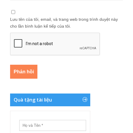
Lưu tên của tôi, email, và trang web trong trình duyệt này
cho lần bình luận kế tiếp của tôi.
Quà tặng tài liệu