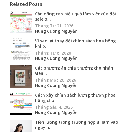
Related Posts
Cần nâng cao hiệu quả làm việc của đội
sale &...
Tháng Tư 21, 2026
Hung Cuong Nguyễn
Vì sao lại thay đổi chính sách hoa hồng
khi b...
Tháng Tư 6, 2026
Hung Cuong Nguyễn
Các phương án chia thưởng cho nhân
viên...
Tháng Một 26, 2026
Hung Cuong Nguyễn
Cách xây chính sách lương thưởng hoa
hồng cho...
Tháng Sáu 4, 2025
Hung Cuong Nguyễn
Tiền lương trong trường hợp đi làm vào
ngày n...