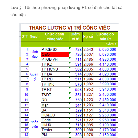
Lưu ý: Tôi theo phương pháp lương P1 cố định cho tất cả
các bậc.