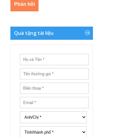
Quà tặng tài liệu