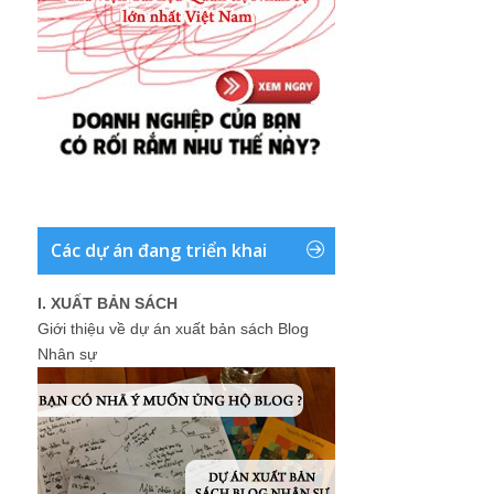
Các dự án đang triển khai
I. XUẤT BẢN SÁCH
Giới thiệu về dự án xuất bản sách Blog
Nhân sự