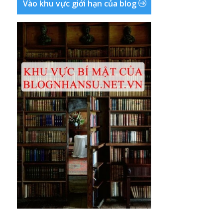
Vào khu vực giới hạn của blog