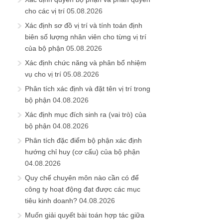
cho các vị trí
05.08.2026
Xác định sơ đồ vị trí và tính toán định
biên số lượng nhân viên cho từng vị trí
của bộ phận
05.08.2026
Xác định chức năng và phân bổ nhiệm
vụ cho vị trí
05.08.2026
Phân tích xác định và đặt tên vị trí trong
bộ phận
04.08.2026
Xác định mục đích sinh ra (vai trò) của
bộ phận
04.08.2026
Phân tích đặc điểm bộ phận xác định
hướng chỉ huy (cơ cấu) của bộ phận
04.08.2026
Quy chế chuyên môn nào cần có để
công ty hoạt động đạt được các mục
tiêu kinh doanh?
04.08.2026
Muốn giải quyết bài toán hợp tác giữa