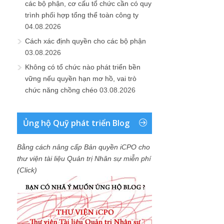
các bộ phận, cơ cấu tổ chức cần có quy
trình phối hợp tổng thể toàn công ty
04.08.2026
Cách xác định quyền cho các bộ phận
03.08.2026
Không có tổ chức nào phát triển bền
vững nếu quyền hạn mơ hồ, vai trò
chức năng chồng chéo
03.08.2026
Ủng hộ Quỹ phát triển Blog
Bằng cách nâng cấp Bản quyền iCPO cho
thư viện tài liệu Quản trị Nhân sự miễn phí
(Click)