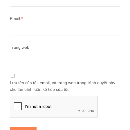
Email
*
Trang web
Lưu tên của tôi, email, và trang web trong trình duyệt này
cho lần bình luận kế tiếp của tôi.