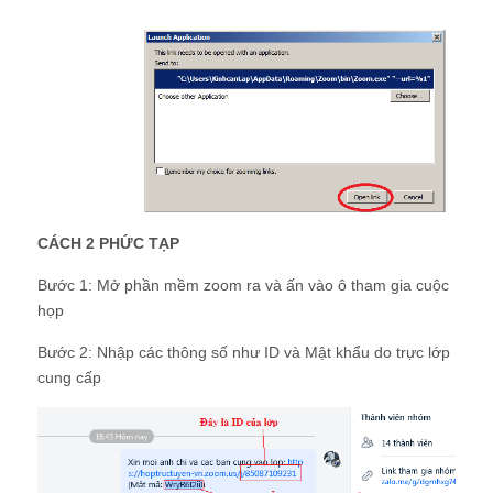
CÁCH 2 PHỨC TẠP
Bước 1: Mở phần mềm zoom ra và ấn vào ô tham gia cuộc
họp
Bước 2: Nhập các thông số như ID và Mật khẩu do trực lớp
cung cấp