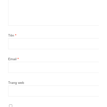
Tên
*
Email
*
Trang web