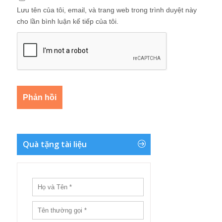
Lưu tên của tôi, email, và trang web trong trình duyệt này
cho lần bình luận kế tiếp của tôi.
Quà tặng tài liệu