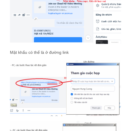
Mật khẩu có thể là ở đường link