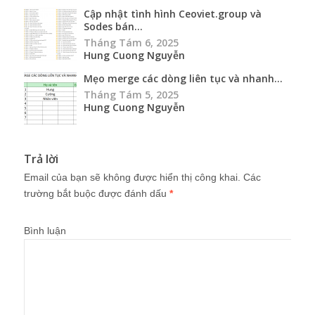
Cập nhật tình hình Ceoviet.group và
Sodes bán...
Tháng Tám 6, 2025
Hung Cuong Nguyễn
Mẹo merge các dòng liên tục và nhanh...
Tháng Tám 5, 2025
Hung Cuong Nguyễn
Trả lời
Email của bạn sẽ không được hiển thị công khai.
Các
trường bắt buộc được đánh dấu
*
Bình luận