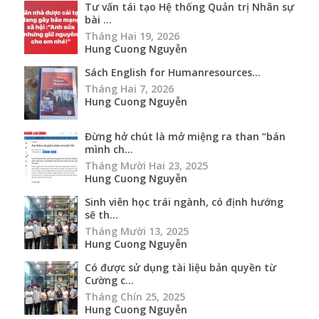
Tư vấn tái tạo Hệ thống Quản trị Nhân sự
bài ...
Tháng Hai 19, 2026
Hung Cuong Nguyễn
Sách English for Humanresources...
Tháng Hai 7, 2026
Hung Cuong Nguyễn
Đừng hở chút là mở miệng ra than “bán
mình ch...
Tháng Mười Hai 23, 2025
Hung Cuong Nguyễn
Sinh viên học trái ngành, có định hướng
sẽ th...
Tháng Mười 13, 2025
Hung Cuong Nguyễn
Có được sử dụng tài liệu bản quyền từ
Cường c...
Tháng Chín 25, 2025
Hung Cuong Nguyễn