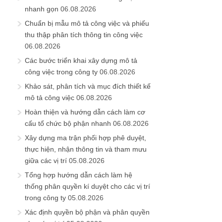
nhanh gọn
06.08.2026
Chuẩn bị mẫu mô tả công việc và phiếu
thu thập phân tích thông tin công việc
06.08.2026
Các bước triển khai xây dựng mô tả
công việc trong công ty
06.08.2026
Khảo sát, phân tích và mục đích thiết kế
mô tả công việc
06.08.2026
Hoàn thiện và hướng dẫn cách làm cơ
cấu tổ chức bộ phận nhanh
06.08.2026
Xây dựng ma trận phối hợp phê duyệt,
thực hiện, nhận thông tin và tham mưu
giữa các vị trí
05.08.2026
Tổng hợp hướng dẫn cách làm hệ
thống phân quyền kí duyệt cho các vị trí
trong công ty
05.08.2026
Xác định quyền bộ phận và phân quyền