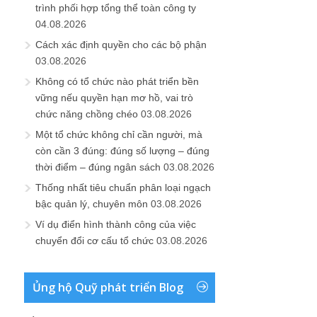
trình phối hợp tổng thể toàn công ty
04.08.2026
Cách xác định quyền cho các bộ phận
03.08.2026
Không có tổ chức nào phát triển bền
vững nếu quyền hạn mơ hồ, vai trò
chức năng chồng chéo
03.08.2026
Một tổ chức không chỉ cần người, mà
còn cần 3 đúng: đúng số lượng – đúng
thời điểm – đúng ngân sách
03.08.2026
Thống nhất tiêu chuẩn phân loại ngạch
bậc quản lý, chuyên môn
03.08.2026
Ví dụ điển hình thành công của việc
chuyển đổi cơ cấu tổ chức
03.08.2026
Ủng hộ Quỹ phát triển Blog