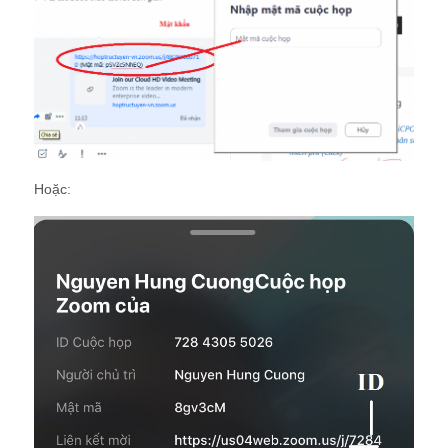
Hoặc: