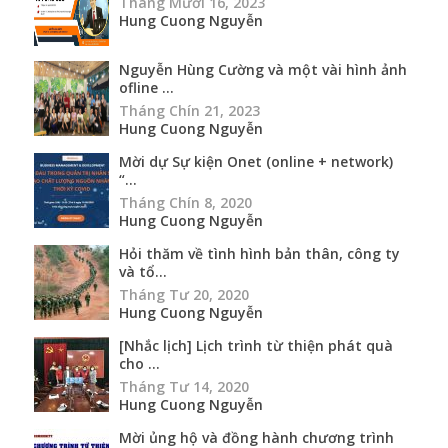
Tháng Mười 16, 2023
Hung Cuong Nguyễn
Nguyễn Hùng Cường và một vài hình ảnh
ofline ...
Tháng Chín 21, 2023
Hung Cuong Nguyễn
Mời dự Sự kiện Onet (online + network)
“...
Tháng Chín 8, 2020
Hung Cuong Nguyễn
Hỏi thăm về tình hình bản thân, công ty
và tổ...
Tháng Tư 20, 2020
Hung Cuong Nguyễn
[Nhắc lịch] Lịch trình từ thiện phát quà
cho ...
Tháng Tư 14, 2020
Hung Cuong Nguyễn
Mời ủng hộ và đồng hành chương trình