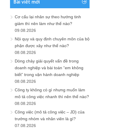
Bài viết mới
Cơ cấu lại nhân sự theo hướng tinh
giảm thì nên làm như thế nào?
09.08.2026
Nội quy và quy định chuyên môn của bộ
phận được xây như thế nào?
08.08.2026
Dòng chảy giải quyết vấn đề trong
doanh nghiệp và bài toán “em không
biết” trong vận hành doanh nghiệp
08.08.2026
Công ty không có gì nhưng muốn làm
mô tả công việc nhanh thì nên thế nào?
08.08.2026
Công việc (mô tả công việc – JD) của
trưởng nhóm và nhân viên là gì?
07.08.2026