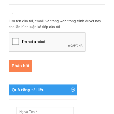
Lưu tên của tôi, email, và trang web trong trình duyệt này
cho lần bình luận kế tiếp của tôi.
Quà tặng tài liệu