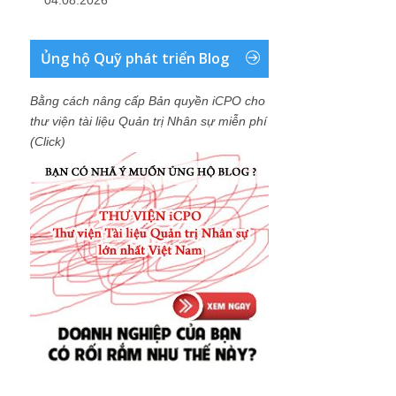
Ủng hộ Quỹ phát triển Blog
Bằng cách nâng cấp Bản quyền iCPO cho
thư viện tài liệu Quản trị Nhân sự miễn phí
(Click)