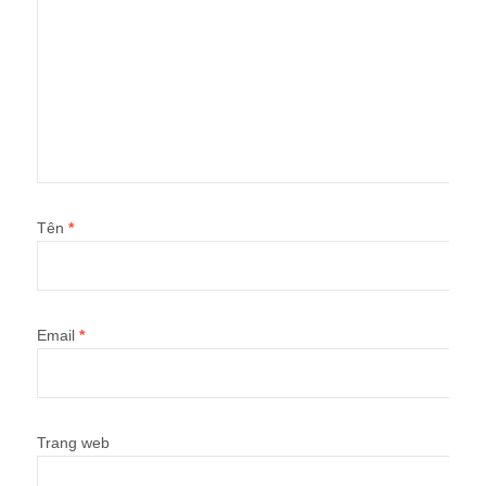
Tên
*
Email
*
Trang web