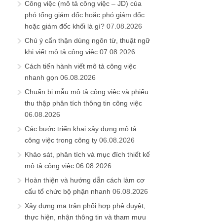
Công việc (mô tả công việc – JD) của
phó tổng giám đốc hoặc phó giám đốc
hoặc giám đốc khối là gì?
07.08.2026
Chú ý cẩn thận dùng ngôn từ, thuật ngữ
khi viết mô tả công việc
07.08.2026
Cách tiến hành viết mô tả công việc
nhanh gọn
06.08.2026
Chuẩn bị mẫu mô tả công việc và phiếu
thu thập phân tích thông tin công việc
06.08.2026
Các bước triển khai xây dựng mô tả
công việc trong công ty
06.08.2026
Khảo sát, phân tích và mục đích thiết kế
mô tả công việc
06.08.2026
Hoàn thiện và hướng dẫn cách làm cơ
cấu tổ chức bộ phận nhanh
06.08.2026
Xây dựng ma trận phối hợp phê duyệt,
thực hiện, nhận thông tin và tham mưu