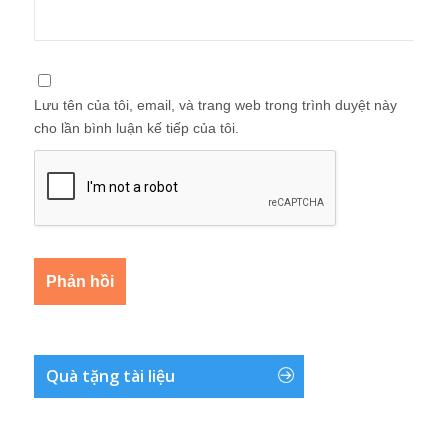
Lưu tên của tôi, email, và trang web trong trình duyệt này
cho lần bình luận kế tiếp của tôi.
Quà tặng tài liệu