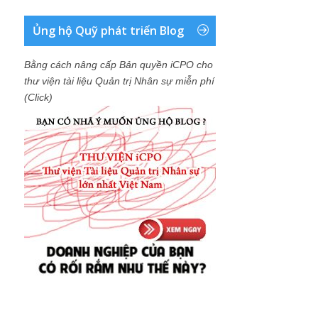
Ủng hộ Quỹ phát triển Blog
Bằng cách nâng cấp Bản quyền iCPO cho
thư viện tài liệu Quản trị Nhân sự miễn phí
(Click)