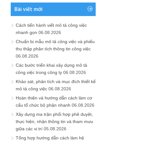
Bài viết mới
Cách tiến hành viết mô tả công việc
nhanh gọn
06.08.2026
Chuẩn bị mẫu mô tả công việc và phiếu
thu thập phân tích thông tin công việc
06.08.2026
Các bước triển khai xây dựng mô tả
công việc trong công ty
06.08.2026
Khảo sát, phân tích và mục đích thiết kế
mô tả công việc
06.08.2026
Hoàn thiện và hướng dẫn cách làm cơ
cấu tổ chức bộ phận nhanh
06.08.2026
Xây dựng ma trận phối hợp phê duyệt,
thực hiện, nhận thông tin và tham mưu
giữa các vị trí
05.08.2026
Tổng hợp hướng dẫn cách làm hệ