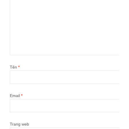
Tên
*
Email
*
Trang web