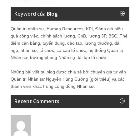
Keyword của Blog
Quản trị nhân sự, Human Resources, KPI, Đánh giá hiệu
quả công việc, chính sách lương, CnB, lương 3P, BSC, Thẻ
điểm cân bằng, tuyển dụng, đào tạo, lương thưởng, đãi
ngộ, nhân sự, tổ chức, cơ cấu tổ chức, hệ thống Quản trị
Nhân sự, trưởng phòng Nhân sự, tái tạo tổ chức
Những bài viết tại blog được chia sẻ bởi chuyên gia tư vấn
Quản trị Nhân sự Nguyễn Hùng Cường (
giới thiệu
) và các
thành viên khác trong cộng đồng Nhân sự.
Recent Comments
Vân