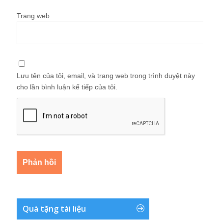
Trang web
Lưu tên của tôi, email, và trang web trong trình duyệt này
cho lần bình luận kế tiếp của tôi.
Quà tặng tài liệu