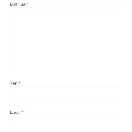
Bình luận
Tên
*
Email
*