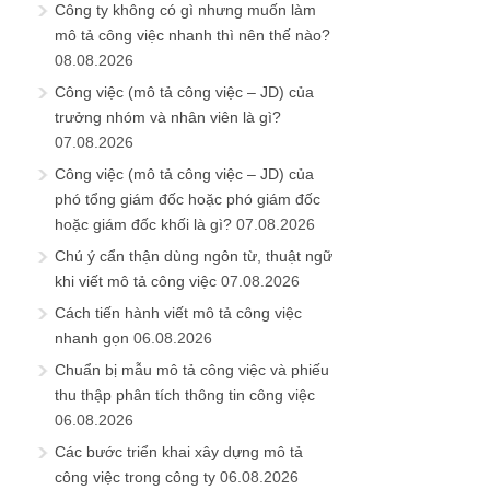
Công ty không có gì nhưng muốn làm
mô tả công việc nhanh thì nên thế nào?
08.08.2026
Công việc (mô tả công việc – JD) của
trưởng nhóm và nhân viên là gì?
07.08.2026
Công việc (mô tả công việc – JD) của
phó tổng giám đốc hoặc phó giám đốc
hoặc giám đốc khối là gì?
07.08.2026
Chú ý cẩn thận dùng ngôn từ, thuật ngữ
khi viết mô tả công việc
07.08.2026
Cách tiến hành viết mô tả công việc
nhanh gọn
06.08.2026
Chuẩn bị mẫu mô tả công việc và phiếu
thu thập phân tích thông tin công việc
06.08.2026
Các bước triển khai xây dựng mô tả
công việc trong công ty
06.08.2026