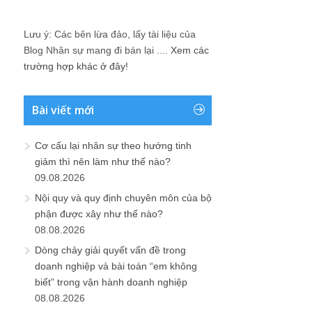
Lưu ý: Các bên lừa đảo, lấy tài liệu của
Blog Nhân sự mang đi bán lại ....
Xem các
trường hợp khác ở đây!
Bài viết mới
Cơ cấu lại nhân sự theo hướng tinh
giảm thì nên làm như thế nào?
09.08.2026
Nội quy và quy định chuyên môn của bộ
phận được xây như thế nào?
08.08.2026
Dòng chảy giải quyết vấn đề trong
doanh nghiệp và bài toán “em không
biết” trong vận hành doanh nghiệp
08.08.2026