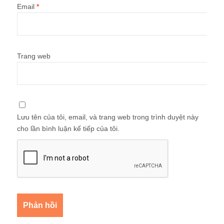
Email
*
Trang web
Lưu tên của tôi, email, và trang web trong trình duyệt này
cho lần bình luận kế tiếp của tôi.