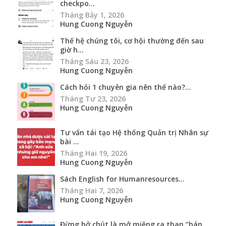
checkpo...
Tháng Bảy 1, 2026
Hung Cuong Nguyễn
Thế hệ chúng tôi, cơ hội thường đến sau
giờ h...
Tháng Sáu 23, 2026
Hung Cuong Nguyễn
Cách hỏi 1 chuyên gia nên thế nào?...
Tháng Tư 23, 2026
Hung Cuong Nguyễn
Tư vấn tái tạo Hệ thống Quản trị Nhân sự
bài ...
Tháng Hai 19, 2026
Hung Cuong Nguyễn
Sách English for Humanresources...
Tháng Hai 7, 2026
Hung Cuong Nguyễn
Đừng hở chút là mở miệng ra than “bán