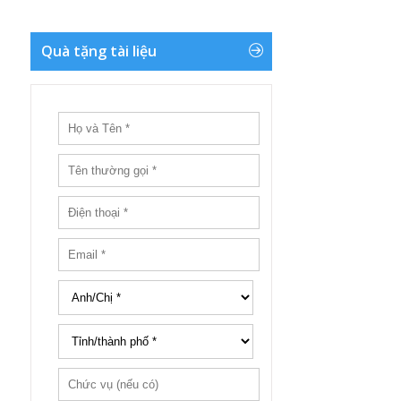
Quà tặng tài liệu