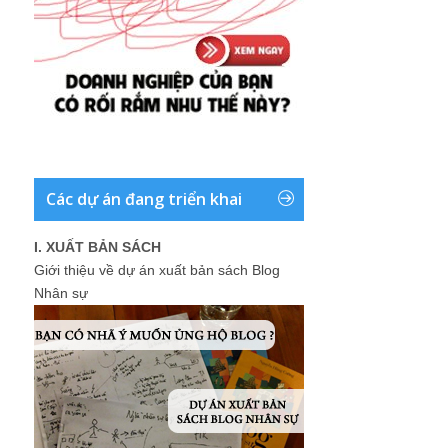
Các dự án đang triển khai
I. XUẤT BẢN SÁCH
Giới thiệu về dự án xuất bản sách Blog
Nhân sự