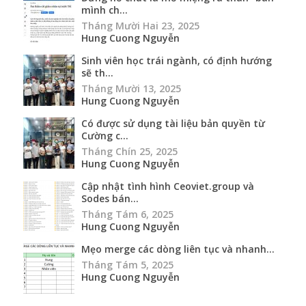
mình ch...
Tháng Mười Hai 23, 2025
Hung Cuong Nguyễn
Sinh viên học trái ngành, có định hướng
sẽ th...
Tháng Mười 13, 2025
Hung Cuong Nguyễn
Có được sử dụng tài liệu bản quyền từ
Cường c...
Tháng Chín 25, 2025
Hung Cuong Nguyễn
Cập nhật tình hình Ceoviet.group và
Sodes bán...
Tháng Tám 6, 2025
Hung Cuong Nguyễn
Mẹo merge các dòng liên tục và nhanh...
Tháng Tám 5, 2025
Hung Cuong Nguyễn