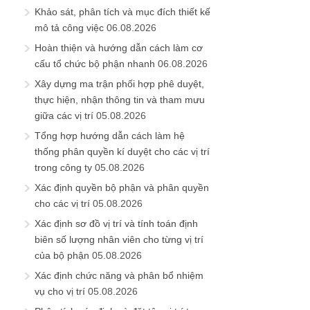
Khảo sát, phân tích và mục đích thiết kế
mô tả công việc
06.08.2026
Hoàn thiện và hướng dẫn cách làm cơ
cấu tổ chức bộ phận nhanh
06.08.2026
Xây dựng ma trận phối hợp phê duyệt,
thực hiện, nhận thông tin và tham mưu
giữa các vị trí
05.08.2026
Tổng hợp hướng dẫn cách làm hệ
thống phân quyền kí duyệt cho các vị trí
trong công ty
05.08.2026
Xác định quyền bộ phận và phân quyền
cho các vị trí
05.08.2026
Xác định sơ đồ vị trí và tính toán định
biên số lượng nhân viên cho từng vị trí
của bộ phận
05.08.2026
Xác định chức năng và phân bổ nhiệm
vụ cho vị trí
05.08.2026