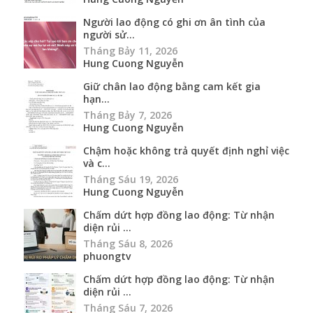
Người lao động có ghi ơn ân tình của
người sử...
Tháng Bảy 11, 2026
Hung Cuong Nguyễn
Giữ chân lao động bằng cam kết gia
hạn...
Tháng Bảy 7, 2026
Hung Cuong Nguyễn
Chậm hoặc không trả quyết định nghỉ việc
và c...
Tháng Sáu 19, 2026
Hung Cuong Nguyễn
Chấm dứt hợp đồng lao động: Từ nhận
diện rủi ...
Tháng Sáu 8, 2026
phuongtv
Chấm dứt hợp đồng lao động: Từ nhận
diện rủi ...
Tháng Sáu 7, 2026