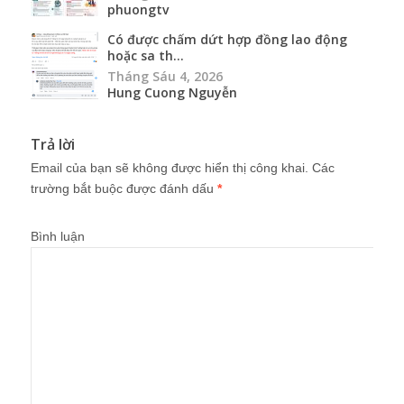
phuongtv
Có được chấm dứt hợp đồng lao động
hoặc sa th...
Tháng Sáu 4, 2026
Hung Cuong Nguyễn
Trả lời
Email của bạn sẽ không được hiển thị công khai.
Các
trường bắt buộc được đánh dấu
*
Bình luận