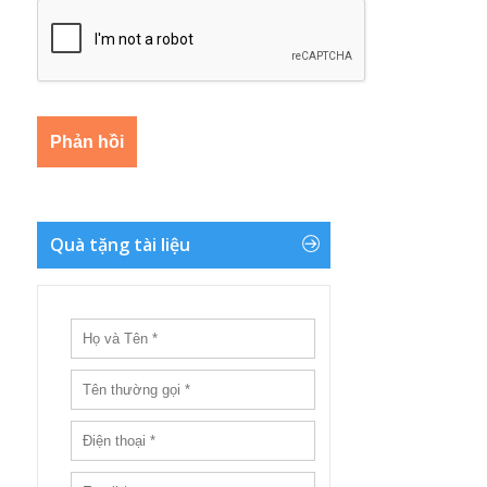
Quà tặng tài liệu