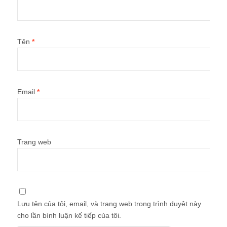
Tên
*
Email
*
Trang web
Lưu tên của tôi, email, và trang web trong trình duyệt này
cho lần bình luận kế tiếp của tôi.