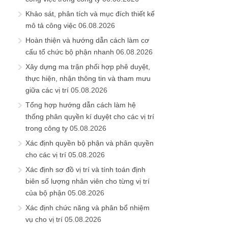
Khảo sát, phân tích và mục đích thiết kế
mô tả công việc
06.08.2026
Hoàn thiện và hướng dẫn cách làm cơ
cấu tổ chức bộ phận nhanh
06.08.2026
Xây dựng ma trận phối hợp phê duyệt,
thực hiện, nhận thông tin và tham mưu
giữa các vị trí
05.08.2026
Tổng hợp hướng dẫn cách làm hệ
thống phân quyền kí duyệt cho các vị trí
trong công ty
05.08.2026
Xác định quyền bộ phận và phân quyền
cho các vị trí
05.08.2026
Xác định sơ đồ vị trí và tính toán định
biên số lượng nhân viên cho từng vị trí
của bộ phận
05.08.2026
Xác định chức năng và phân bổ nhiệm
vụ cho vị trí
05.08.2026