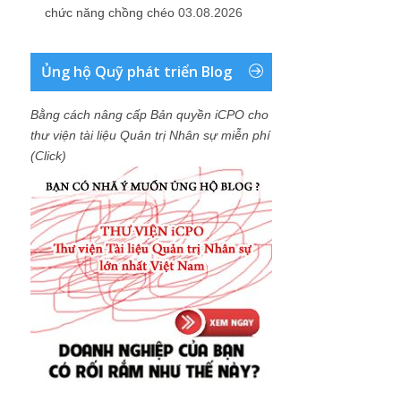
chức năng chồng chéo
03.08.2026
Ủng hộ Quỹ phát triển Blog
Bằng cách nâng cấp Bản quyền iCPO cho
thư viện tài liệu Quản trị Nhân sự miễn phí
(Click)