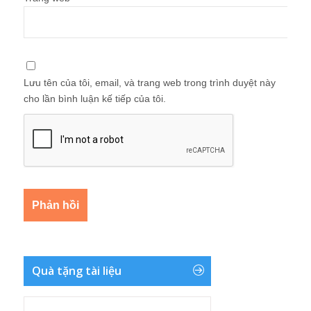
Lưu tên của tôi, email, và trang web trong trình duyệt này
cho lần bình luận kế tiếp của tôi.
Quà tặng tài liệu