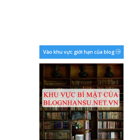
Vào khu vực giới hạn của blog