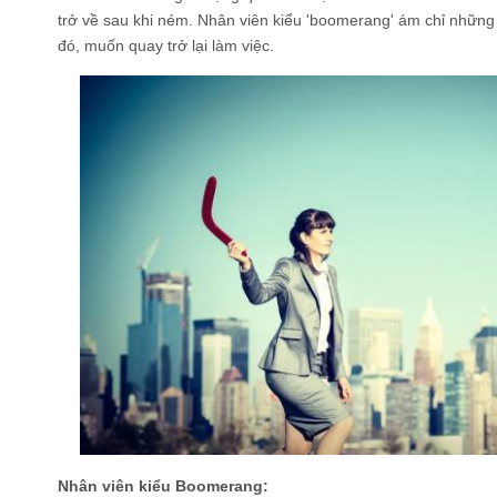
trở về sau khi ném. Nhân viên kiểu 'boomerang' ám chỉ những 
đó, muốn quay trở lại làm việc.
Nhân viên kiểu Boomerang: