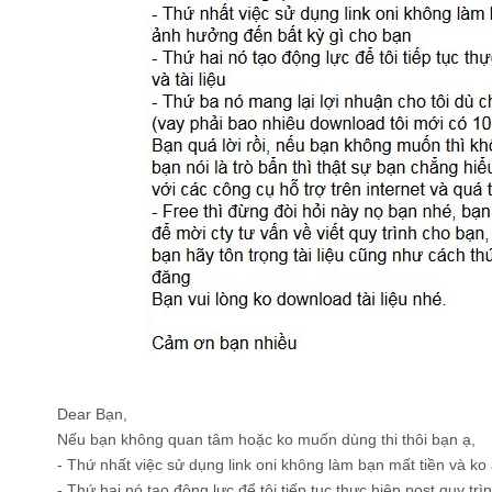
Dear Bạn,
Nếu bạn không quan tâm hoặc ko muốn dùng thi thôi bạn ạ,
- Thứ nhất việc sử dụng link oni không làm bạn mất tiền và ko
- Thứ hai nó tạo động lực để tôi tiếp tục thực hiện post quy trình