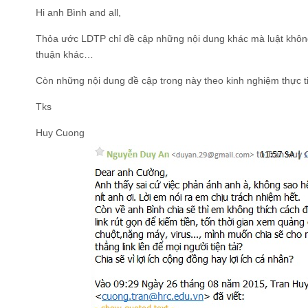
Hi anh Bình and all,
Thỏa ước LDTP chỉ đề cập những nội dung khác mà luật không 
thuận khác…
Còn những nội dung đề cập trong này theo kinh nghiệm thực ti
Tks
Huy Cuong