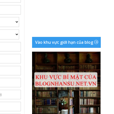
Vào khu vực giới hạn của blog