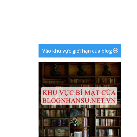
Vào khu vực giới hạn của blog