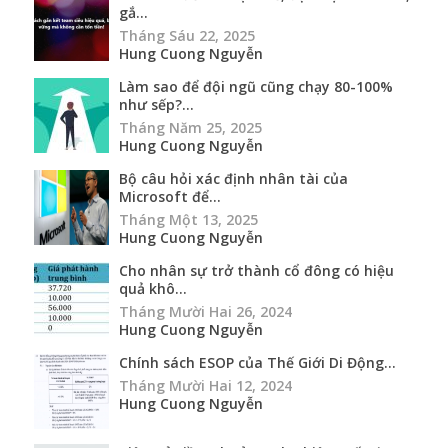
gắ...
Tháng Sáu 22, 2025
Hung Cuong Nguyễn
Làm sao để đội ngũ cũng chạy 80-100%
như sếp?...
Tháng Năm 25, 2025
Hung Cuong Nguyễn
Bộ câu hỏi xác định nhân tài của
Microsoft để...
Tháng Một 13, 2025
Hung Cuong Nguyễn
Cho nhân sự trở thành cổ đông có hiệu
quả khô...
Tháng Mười Hai 26, 2024
Hung Cuong Nguyễn
Chính sách ESOP của Thế Giới Di Động...
Tháng Mười Hai 12, 2024
Hung Cuong Nguyễn