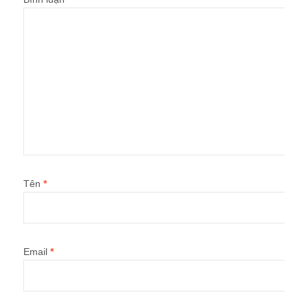
Tên
*
Email
*