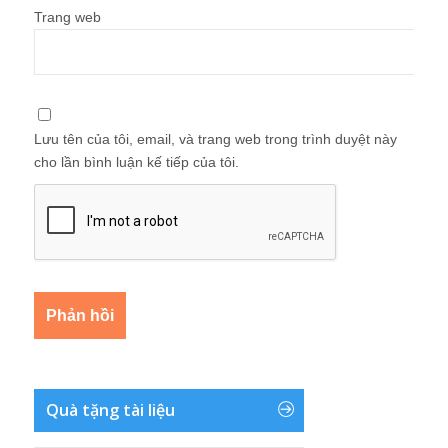
Trang web
Lưu tên của tôi, email, và trang web trong trình duyệt này
cho lần bình luận kế tiếp của tôi.
Quà tặng tài liệu