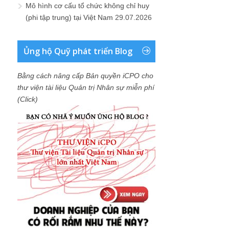
Mô hình cơ cấu tổ chức không chỉ huy
(phi tập trung) tại Việt Nam
29.07.2026
Ủng hộ Quỹ phát triển Blog
Bằng cách nâng cấp Bản quyền iCPO cho
thư viện tài liệu Quản trị Nhân sự miễn phí
(Click)