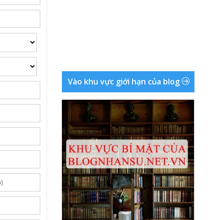
Vào khu vực giới hạn của blog