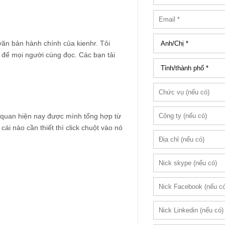
văn bản hành chính của kienhr. Tôi
 để mọi người cùng đọc. Các bạn tải
 quan hiện nay được mình tổng hợp từ
ái nào cần thiết thì click chuột vào nó